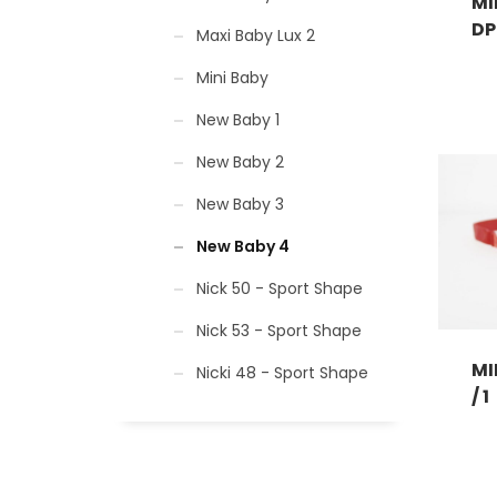
MI
DP 
Maxi Baby Lux 2
Mini Baby
New Baby 1
New Baby 2
New Baby 3
New Baby 4
Nick 50 - Sport Shape
Nick 53 - Sport Shape
MI
Nicki 48 - Sport Shape
/ 1