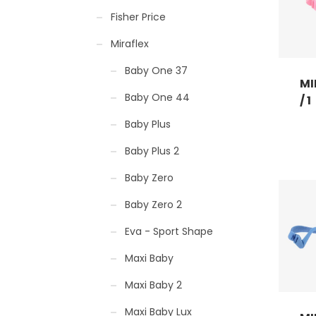
Fisher Price
Miraflex
Baby One 37
MI
Baby One 44
/ 1
Baby Plus
Baby Plus 2
Baby Zero
Baby Zero 2
Eva - Sport Shape
Maxi Baby
Maxi Baby 2
Maxi Baby Lux