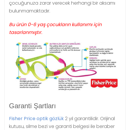
çocuğunuza zarar verecek herhangi bir aksamı
bulunmamaktadır.
Bu ürün 0-6 yaş çocukların kullanımı için
tasarlanmıştır.
Garanti Şartları
Fisher Price optik gözlük
2 yıl garantilidir. Orijinal
kutusu, silme bezi ve garanti belgesi ile beraber