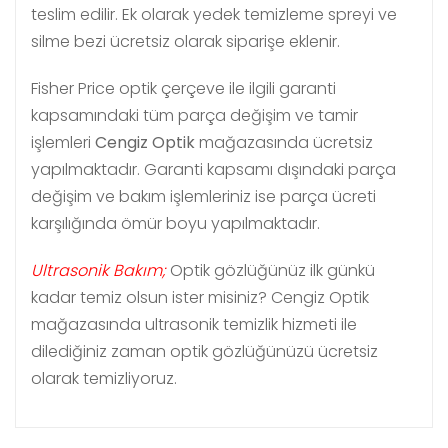
teslim edilir. Ek olarak yedek temizleme spreyi ve
silme bezi ücretsiz olarak siparişe eklenir.
Fisher Price optik çerçeve ile ilgili garanti
kapsamındaki tüm parça değişim ve tamir
işlemleri
Cengiz Optik
mağazasında ücretsiz
yapılmaktadır. Garanti kapsamı dışındaki parça
değişim ve bakım işlemleriniz ise parça ücreti
karşılığında ömür boyu yapılmaktadır.
Ultrasonik Bakım;
Optik gözlüğünüz ilk günkü
kadar temiz olsun ister misiniz? Cengiz Optik
mağazasında ultrasonik temizlik hizmeti ile
dilediğiniz zaman optik gözlüğünüzü ücretsiz
olarak temizliyoruz.