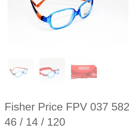
Fisher Price FPV 037 582
46 / 14 / 120