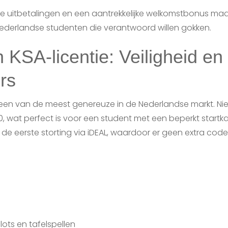
lle uitbetalingen en een aantrekkelijke welkomstbonus ma
Nederlandse studenten die verantwoord willen gokken.
KSA‑licentie: Veiligheid en
rs
 een van de meest genereuze in de Nederlandse markt. N
 wat perfect is voor een student met een beperkt startka
 eerste storting via iDEAL, waardoor er geen extra cod
slots en tafelspellen