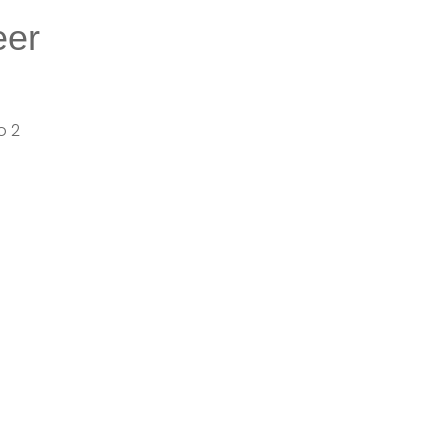
eer
o 2