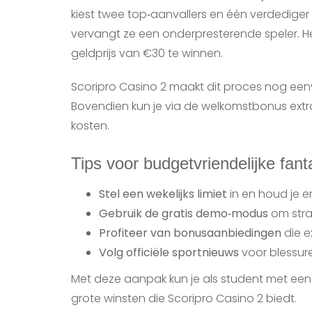
kiest twee top‑aanvallers en één verdediger d
vervangt ze een onderpresterende speler. H
geldprijs van €30 te winnen.
Scoripro Casino 2 maakt dit proces nog eenvo
Bovendien kun je via de welkomstbonus ext
kosten.
Tips voor budgetvriendelijke fant
Stel een wekelijks limiet
in en houd je e
Gebruik de gratis demo‑modus
om strat
Profiteer van bonusaanbiedingen
die e
Volg officiële sportnieuws
voor blessur
Met deze aanpak kun je als student met een
grote winsten die Scoripro Casino 2 biedt.