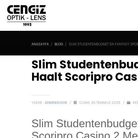
ANASAYFA
BLOG
SLIM STUDENTENBUDGET EN FANTASY SPORT
Slim Studentenbud
Haalt Scoripro Casi
YAZAR :
ADMINGUSAR
/
CUMA, 25 TEMMUZ 2025
/
KAT
Slim Studentenbudget
Scoripro Casino 2 Me