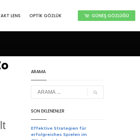
GÜNEŞ GÖZLÜĞÜ
AKT LENS
OPTİK GÖZLÜK
Zo
ARAMA
SON EKLENENLER
lt
Effektive Strategien für
erfolgreiches Spielen im