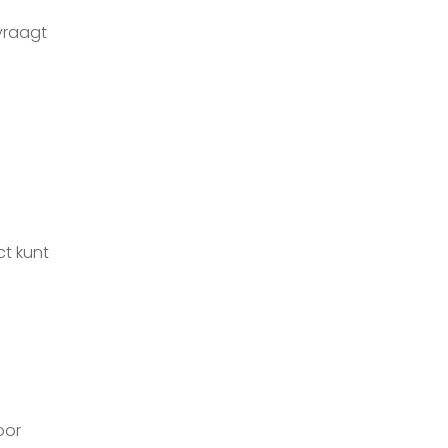
 vraagt
ct kunt
oor