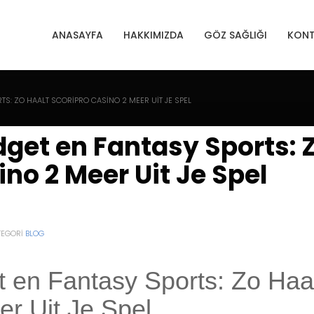
ANASAYFA
HAKKIMIZDA
GÖZ SAĞLIĞI
KONT
S: ZO HAALT SCORIPRO CASINO 2 MEER UIT JE SPEL
get en Fantasy Sports: 
no 2 Meer Uit Je Spel
EGORI
BLOG
 en Fantasy Sports: Zo Haa
er Uit Je Spel