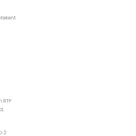
etekent
n RTP
d,
o 2