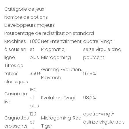
Catégorie de jeux
Nombre de options
Développeurs majeurs
Pourcentage de redistribution standard
Machines
1 800
Net Entertainment,
quatre-vingt-
à sous en
et
Pragmatic,
seize virgule cinq
ligne
plus
Microgaming
pourcent
Titres de
Gaming Evolution,
tables
350+
97.8%
Playtech
classiques
180
Casino en
et
Evolution, Ezugi
98,2%
live
plus
120
quatre-vingt-
Cagnottes
Microgaming, Red
et
quinze virgule trois
croissants
Tiger