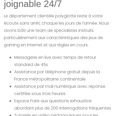
joignable 24/7
Le département clientèle polyglotte reste à votre
écoute sans arrêt, chaque les jours de l’année. Nous
avons bâti une team de spécialistes instruits
particulièrement aux caractéristiques des jeux de
gaming en Internet et aux règles en cours.
Messagerie en live avec temps de retour
standard de 45s
Assistance par téléphone gratuit depuis la
France métropolitaine continentale
Assistance par mail numérique avec réponse
certifiée sous trois heures
Espace Foire aux questions exhaustive
abordant plus de 200 interrogations fréquentes
Tutoriels en vidéo pédagogiques pour les