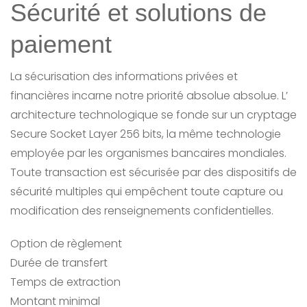
Sécurité et solutions de
paiement
La sécurisation des informations privées et
financières incarne notre priorité absolue absolue. L’
architecture technologique se fonde sur un cryptage
Secure Socket Layer 256 bits, la même technologie
employée par les organismes bancaires mondiales.
Toute transaction est sécurisée par des dispositifs de
sécurité multiples qui empêchent toute capture ou
modification des renseignements confidentielles.
Option de règlement
Durée de transfert
Temps de extraction
Montant minimal