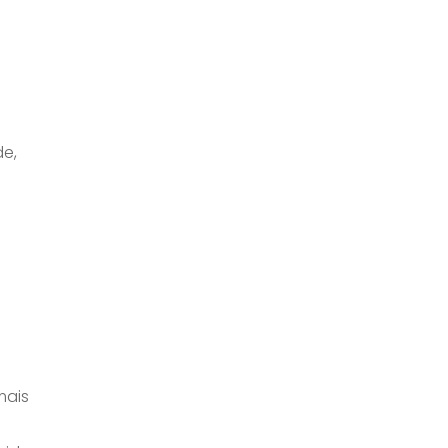
de,
mais