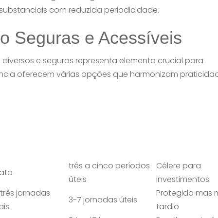
substanciais com reduzida periodicidade.
 Seguras e Acessíveis
diversos e seguros representa elemento crucial para
ência oferecem várias opções que harmonizam praticida
três a cinco períodos
Célere para
ato
úteis
investimentos
três jornadas
Protegido mas 
3-7 jornadas úteis
ais
tardio