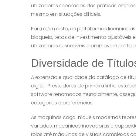
utilizadores separados das práticas empre
mesmo em situações difíceis.
Para além disto, as plataformas licenciad
bloqueio, tetos de investimento ajustáveis 
utilizadores suscetíveis e promovem prátic
Diversidade de Título
A extensão e qualidade do catálogo de títu
digital. Prestadores de primeira linha est
software renomados mundialmente, assegu
categorias e preferências.
As máquinas caça-níqueis modernas repres
variados, mecânicas inovadoras e capacidade
rolos até máquinas de visuais complexas co