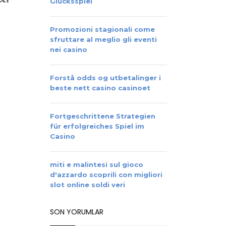
Glücksspiel
Promozioni stagionali come
sfruttare al meglio gli eventi
nei casino
Forstå odds og utbetalinger i
beste nett casino casinoet
Fortgeschrittene Strategien
für erfolgreiches Spiel im
Casino
miti e malintesi sul gioco
d'azzardo scoprili con migliori
slot online soldi veri
SON YORUMLAR