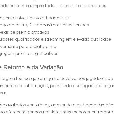
dade existente cumpre todo os perfis de apostadores.
iversos níveis de volatilidade e RTP
ogo da roleta, 21 e bacará em várias versões
belas de prémio atrativas
uidores qualificados e streaming em elevada qualidade
sivamente para a plataforma
regam prémios significativos
 Retorno e da Variação
rcentagem teórica que um game devolve aos jogadores ao
damente esta informação, permitindo que jogadores faç
var.
te avaliados vantajosos, apesar de a oscilação també
iação oferecem ganhos regulares mas menores, entretanto