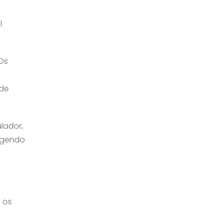
l
Os
 de
lador,
ngendo
 os