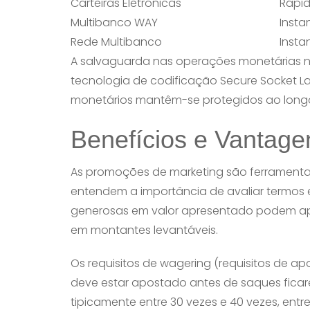
Carteiras Eletrónicas
Rápi
Multibanco WAY
Insta
Rede Multibanco
Insta
A salvaguarda nas operações monetárias 
tecnologia de codificação Secure Socket La
monetários mantêm-se protegidos ao longo
Benefícios e Vantage
As promoções de marketing são ferramentas
entendem a importância de avaliar termos e
generosas em valor apresentado podem ap
em montantes levantáveis.
Os requisitos de wagering (requisitos de a
deve estar apostado antes de saques ficare
tipicamente entre 30 vezes e 40 vezes, en