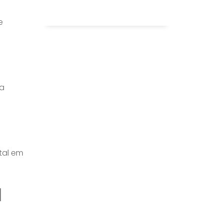
e
ia
tal em
l