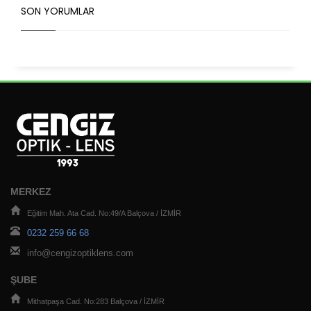
SON YORUMLAR
MERKEZ
Eğitim Mah. Ata Cad. No:49/A Balçova / İZMİR
0232 259 66 68
info@cengizoptiklens.com
ŞUBE
Mithatpaşa Cad. No:283 Balçova / İZMİR