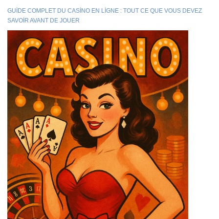
GUIDE COMPLET DU CASINO EN LIGNE : TOUT CE QUE VOUS DEVEZ
SAVOIR AVANT DE JOUER