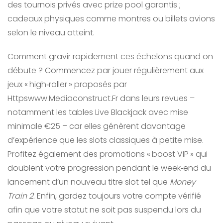
des tournois privés avec prize pool garantis ;
cadeaux physiques comme montres ou billets avions
selon le niveau atteint.
Comment gravir rapidement ces échelons quand on
débute ? Commencez par jouer régulièrement aux
jeux « high‑roller » proposés par
Httpswww.Mediaconstruct.Fr dans leurs revues –
notamment les tables Live Blackjack avec mise
minimale €25 – car elles génèrent davantage
d’expérience que les slots classiques à petite mise.
Profitez également des promotions « boost VIP » qui
doublent votre progression pendant le week‑end du
lancement d’un nouveau titre slot tel que
Money
Train 2
. Enfin, gardez toujours votre compte vérifié
afin que votre statut ne soit pas suspendu lors du