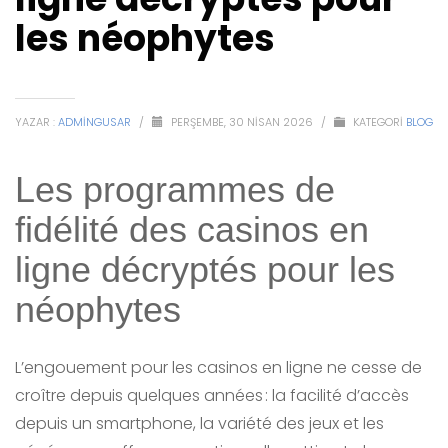
les néophytes
YAZAR :
ADMINGUSAR
/
PERŞEMBE, 30 NISAN 2026
/
KATEGORI
BLOG
Les programmes de
fidélité des casinos en
ligne décryptés pour les
néophytes
L’engouement pour les casinos en ligne ne cesse de
croître depuis quelques années : la facilité d’accès
depuis un smartphone, la variété des jeux et les