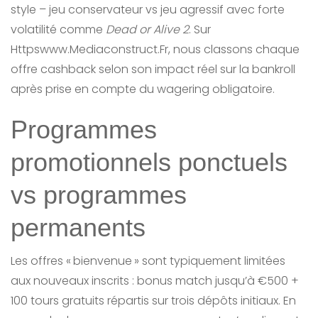
style – jeu conservateur vs jeu agressif avec forte
volatilité comme
Dead or Alive 2
. Sur
Httpswww.Mediaconstruct.Fr, nous classons chaque
offre cashback selon son impact réel sur la bankroll
après prise en compte du wagering obligatoire.
Programmes
promotionnels ponctuels
vs programmes
permanents
Les offres « bienvenue » sont typiquement limitées
aux nouveaux inscrits : bonus match jusqu’à €500 +
100 tours gratuits répartis sur trois dépôts initiaux. En