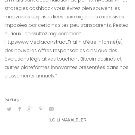
stratégies cashback vous évitez bien souvent les
mauvaises surprises liées aux exigences excessives
imposées par certains sites peu transparents. Restez
curieux : consultez régulièrement
Httpswww.Mediaconstruct.Fr afin d’être informé(e)
des nouvelles offres responsables ainsi que des
évolutions législatives touchant Bitcoin casinos et
autres plateformes innovantes présentées dans nos
classements annuels.*
İLGILI MAKALELER