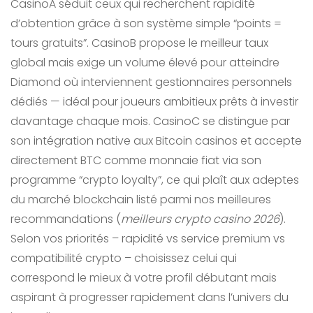
CasinoA séduit ceux qui recherchent rapidité
d’obtention grâce à son système simple “points =
tours gratuits”. CasinoB propose le meilleur taux
global mais exige un volume élevé pour atteindre
Diamond où interviennent gestionnaires personnels
dédiés — idéal pour joueurs ambitieux prêts à investir
davantage chaque mois. CasinoC se distingue par
son intégration native aux Bitcoin casinos et accepte
directement BTC comme monnaie fiat via son
programme “crypto loyalty”, ce qui plaît aux adeptes
du marché blockchain listé parmi nos meilleures
recommandations (
meilleurs crypto casino 2026
).
Selon vos priorités – rapidité vs service premium vs
compatibilité crypto – choisissez celui qui
correspond le mieux à votre profil débutant mais
aspirant à progresser rapidement dans l’univers du