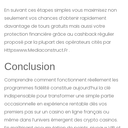
En suivant ces étapes simples vous maximisez non
seulement vos chances d’obtenir rapidement
davantage de tours gratuits mais aussi votre
protection financière grâce au cashback régulier
proposé par la plupart des opérateurs cités par
Httpswww.Mediaconstruct.Fr .
Conclusion
Comprendre comment fonctionnent réellement les
programmes fidélité constitue aujourd’hui la clé
indispensable pour transformer une simple partie
occasionnelle en expérience rentable dès vos
premiers pas sur un casino en ligne français ou
même dans l’univers émergent des crypto casinos.
En maîtrisant accumulation de points, niveaux VIP et