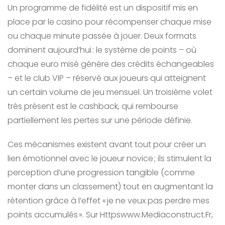
Un programme de fidélité est un dispositif mis en
place par le casino pour récompenser chaque mise
ou chaque minute passée à jouer. Deux formats
dominent aujourd’hui : le système de points – où
chaque euro misé génère des crédits échangeables
– et le club VIP – réservé aux joueurs qui atteignent
un certain volume de jeu mensuel. Un troisième volet
très présent est le cashback, qui rembourse
partiellement les pertes sur une période définie.
Ces mécanismes existent avant tout pour créer un
lien émotionnel avec le joueur novice ; ils stimulent la
perception d’une progression tangible (comme
monter dans un classement) tout en augmentant la
rétention grâce à l’effet « je ne veux pas perdre mes
points accumulés ». Sur Httpswww.Mediaconstruct.Fr,