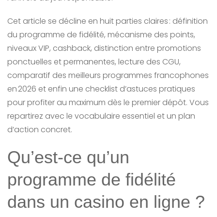
Cet article se décline en huit parties claires : définition
du programme de fidélité, mécanisme des points,
niveaux VIP, cashback, distinction entre promotions
ponctuelles et permanentes, lecture des CGU,
comparatif des meilleurs programmes francophones
en 2026 et enfin une checklist d’astuces pratiques
pour profiter au maximum dès le premier dépôt. Vous
repartirez avec le vocabulaire essentiel et un plan
d’action concret.
Qu’est‑ce qu’un
programme de fidélité
dans un casino en ligne ?