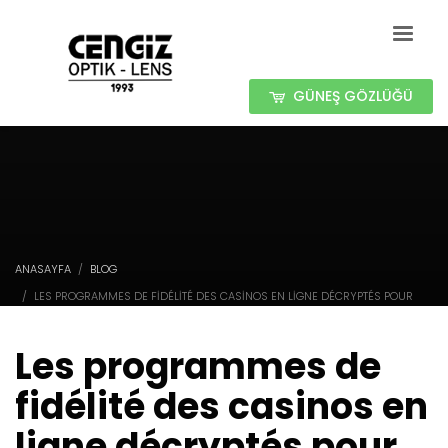
GÜNEŞ GÖZLÜĞÜ
ANASAYFA
BLOG
LES PROGRAMMES DE FIDÉLITÉ DES CASINOS EN LIGNE DÉCRYPTÉS POUR
LES NÉOPHYTES
Les programmes de
fidélité des casinos en
ligne décryptés pour