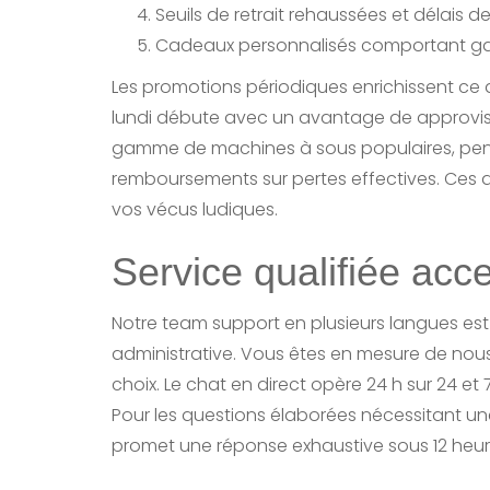
Seuils de retrait rehaussées et délais 
Cadeaux personnalisés comportant gadg
Les promotions périodiques enrichissent ce
lundi débute avec un avantage de approvisi
gamme de machines à sous populaires, pend
remboursements sur pertes effectives. Ces ac
vos vécus ludiques.
Service qualifiée acc
Notre team support en plusieurs langues est 
administrative. Vous êtes en mesure de nous
choix. Le chat en direct opère 24 h sur 24 e
Pour les questions élaborées nécessitant une
promet une réponse exhaustive sous 12 heu