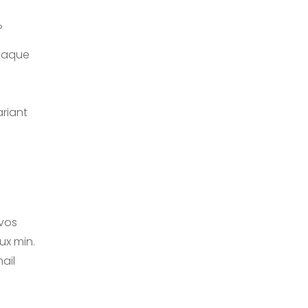
P
Chaque
ariant
 vos
ux min.
ail