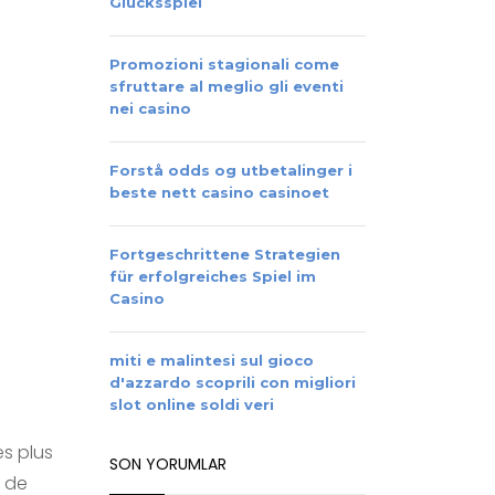
Glücksspiel
Promozioni stagionali come
sfruttare al meglio gli eventi
nei casino
Forstå odds og utbetalinger i
beste nett casino casinoet
Fortgeschrittene Strategien
für erfolgreiches Spiel im
Casino
miti e malintesi sul gioco
d'azzardo scoprili con migliori
slot online soldi veri
es plus
SON YORUMLAR
s de