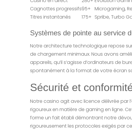
Casino en direct
280+
Evolution Gamin
Cagnottes progressifs
95+
Microgaming, Re
Titres instantanés
175+
Spribe, Turbo 
Systèmes de pointe au service d
Notre architecture technologique repose sur
de chargement minimaux. Nous avons amélio
appareils, qu’il s’agisse d’ordinateurs de bu
spontanément à la format de votre écran sans
Sécurité et conformité
Notre casino agit avec licence délivrée par 
rigoureux en matière de gaming en ligne. Ce
forme un fait établi démontrant notre dévou
rigoureusement les protocoles exigés par ce