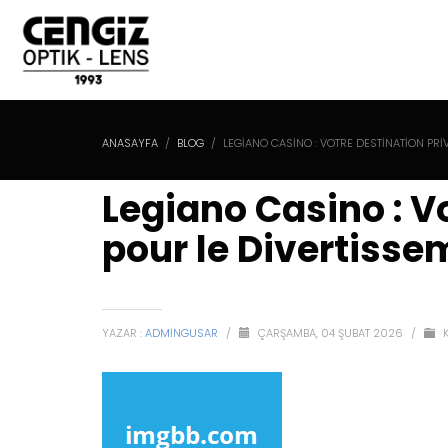
ANASAYFA
BLOG
LEGIANO CASINO : VOTRE DESTINATION PRI
Legiano Casino : Vo
pour le Divertisse
YAZAR :
ADMINGUSAR
/
ÇARŞAMBA, 04 ŞUBAT 2026
/
K