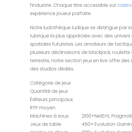
l’industrie. Chaque titre accessible sur
casin
expérience joueur parfaite.
Notre ludothèque ludique se distingue par s
rubrique la plus appréciée avec des univers
spatiales futuristes. Les amateurs de tacti
plusieurs déclinaisons de blackjack, roulette
terrestre, notre section jeux en live offre d
des studios dédiés.
Catégorie de jeux
Quantité de jeux
Éditeurs principaux
RTP moyen
Machines à sous
2100+
NetEnt, Pragmati
Jeux de table
450+
Evolution Gamin