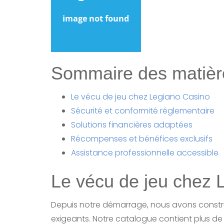
Sommaire des matièr
Le vécu de jeu chez Legiano Casino
Sécurité et conformité réglementaire
Solutions financières adaptées
Récompenses et bénéfices exclusifs
Assistance professionnelle accessible
Le vécu de jeu chez 
Depuis notre démarrage, nous avons construi
exigeants. Notre catalogue contient plus de