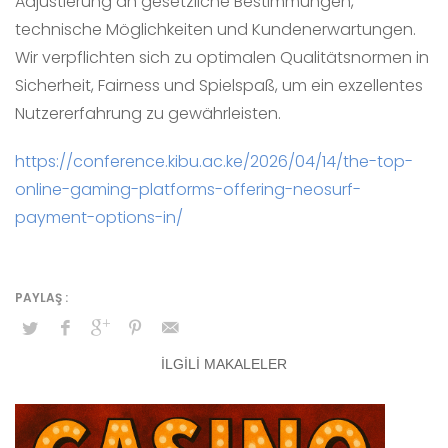
Adjustierung an gesetzliche Bestimmungen,
technische Möglichkeiten und Kundenerwartungen.
Wir verpflichten sich zu optimalen Qualitätsnormen in
Sicherheit, Fairness und Spielspaß, um ein exzellentes
Nutzererfahrung zu gewährleisten.
https://conference.kibu.ac.ke/2026/04/14/the-top-
online-gaming-platforms-offering-neosurf-
payment-options-in/
İLGILI MAKALELER