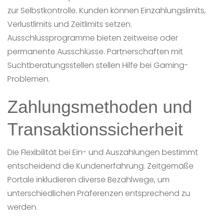
zur Selbstkontrolle. Kunden können Einzahlungslimits,
Verlustlimits und Zeitlimits setzen.
Ausschlussprogramme bieten zeitweise oder
permanente Ausschlüsse. Partnerschaften mit
Suchtberatungsstellen stellen Hilfe bei Gaming-
Problemen.
Zahlungsmethoden und
Transaktionssicherheit
Die Flexibilität bei Ein- und Auszahlungen bestimmt
entscheidend die Kundenerfahrung. Zeitgemäße
Portale inkludieren diverse Bezahlwege, um
unterschiedlichen Präferenzen entsprechend zu
werden.