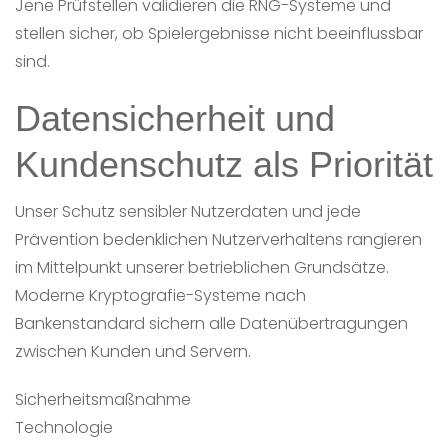
Jene Prüfstellen validieren die RNG-Systeme und
stellen sicher, ob Spielergebnisse nicht beeinflussbar
sind.
Datensicherheit und
Kundenschutz als Priorität
Unser Schutz sensibler Nutzerdaten und jede
Prävention bedenklichen Nutzerverhaltens rangieren
im Mittelpunkt unserer betrieblichen Grundsätze.
Moderne Kryptografie-Systeme nach
Bankenstandard sichern alle Datenübertragungen
zwischen Kunden und Servern.
Sicherheitsmaßnahme
Technologie