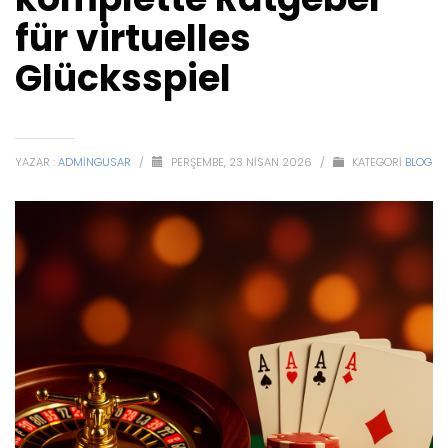
für virtuelles
Glücksspiel
YAZAR :
ADMINGUSAR
/
PERŞEMBE, 23 NISAN 2026
/
KATEGORI
BLOG