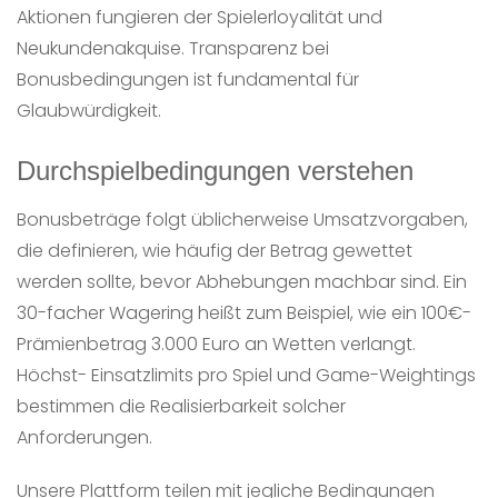
Aktionen fungieren der Spielerloyalität und
Neukundenakquise. Transparenz bei
Bonusbedingungen ist fundamental für
Glaubwürdigkeit.
Durchspielbedingungen verstehen
Bonusbeträge folgt üblicherweise Umsatzvorgaben,
die definieren, wie häufig der Betrag gewettet
werden sollte, bevor Abhebungen machbar sind. Ein
30-facher Wagering heißt zum Beispiel, wie ein 100€-
Prämienbetrag 3.000 Euro an Wetten verlangt.
Höchst- Einsatzlimits pro Spiel und Game-Weightings
bestimmen die Realisierbarkeit solcher
Anforderungen.
Unsere Plattform teilen mit jegliche Bedingungen