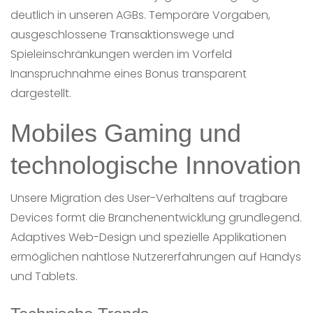
deutlich in unseren AGBs. Temporäre Vorgaben,
ausgeschlossene Transaktionswege und
Spieleinschränkungen werden im Vorfeld
Inanspruchnahme eines Bonus transparent
dargestellt.
Mobiles Gaming und
technologische Innovation
Unsere Migration des User-Verhaltens auf tragbare
Devices formt die Branchenentwicklung grundlegend.
Adaptives Web-Design und spezielle Applikationen
ermöglichen nahtlose Nutzererfahrungen auf Handys
und Tablets.