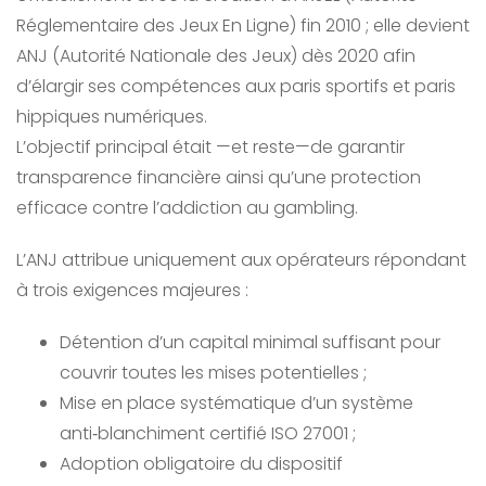
Réglementaire des Jeux En Ligne) fin 2010 ; elle devient
ANJ (Autorité Nationale des Jeux) dès 2020 afin
d’élargir ses compétences aux paris sportifs et paris
hippiques numériques.
L’objectif principal était —et reste—de garantir
transparence financière ainsi qu’une protection
efficace contre l’addiction au gambling.
L’ANJ attribue uniquement aux opérateurs répondant
à trois exigences majeures :
Détention d’un capital minimal suffisant pour
couvrir toutes les mises potentielles ;
Mise en place systématique d’un système
anti‑blanchiment certifié ISO 27001 ;
Adoption obligatoire du dispositif