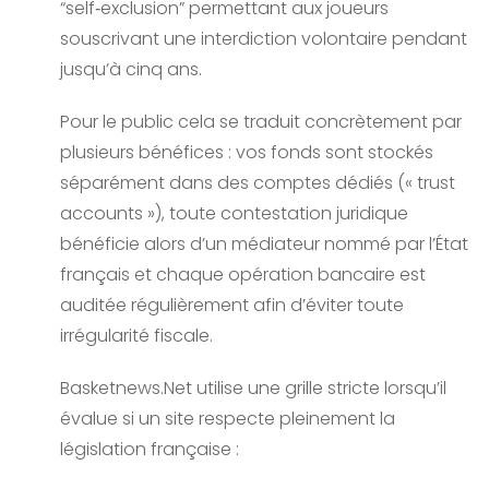
“self‑exclusion” permettant aux joueurs
souscrivant une interdiction volontaire pendant
jusqu’à cinq ans.
Pour le public cela se traduit concrètement par
plusieurs bénéfices : vos fonds sont stockés
séparément dans des comptes dédiés (« trust
accounts »), toute contestation juridique
bénéficie alors d’un médiateur nommé par l’État
français et chaque opération bancaire est
auditée régulièrement afin d’éviter toute
irrégularité fiscale.
Basketnews.Net utilise une grille stricte lorsqu’il
évalue si un site respecte pleinement la
législation française :