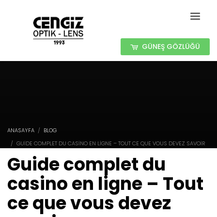
GÜNEŞ GÖZLÜĞÜ
ANASAYFA
BLOG
GUIDE COMPLET DU CASINO EN LIGNE – TOUT CE QUE VOUS DEVEZ SAVOIR
Guide complet du
casino en ligne – Tout
ce que vous devez