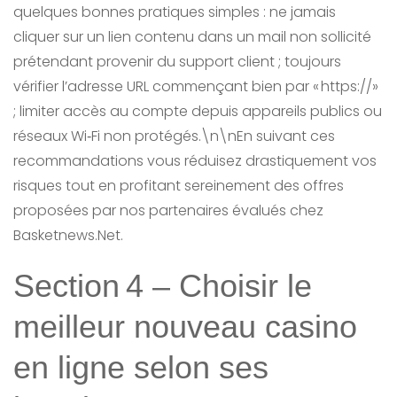
quelques bonnes pratiques simples : ne jamais
cliquer sur un lien contenu dans un mail non sollicité
prétendant provenir du support client ; toujours
vérifier l’adresse URL commençant bien par « https://»
; limiter accès au compte depuis appareils publics ou
réseaux Wi‑Fi non protégés.\n\nEn suivant ces
recommandations vous réduisez drastiquement vos
risques tout en profitant sereinement des offres
proposées par nos partenaires évalués chez
Basketnews.Net.
Section 4 – Choisir le
meilleur nouveau casino
en ligne selon ses