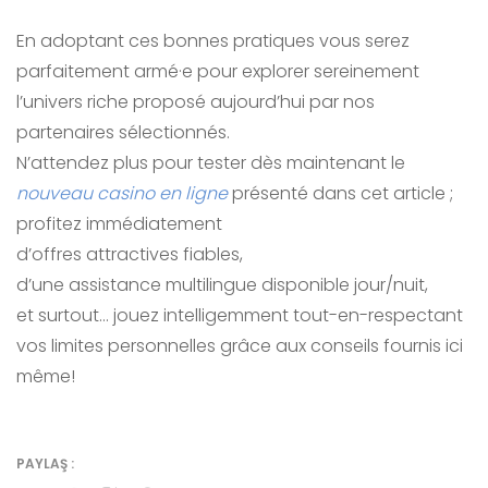
En adoptant ces bonnes pratiques vous serez
parfaitement armé·e pour explorer sereinement
l’univers riche proposé aujourd’hui par nos
partenaires sélectionnés.
N’attendez plus pour tester dès maintenant le
nouveau casino en ligne
présenté dans cet article ;
profitez immédiatement
d’offres attractives fiables,
d’une assistance multilingue disponible jour/nuit,
et surtout… jouez intelligemment tout-en-respectant
vos limites personnelles grâce aux conseils fournis ici
même!