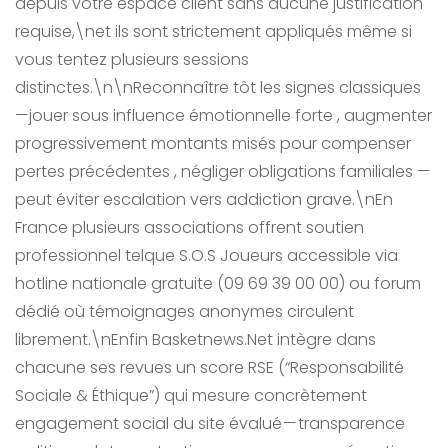
depuis votre espace client sans aucune justification
requise,\net ils sont strictement appliqués même si
vous tentez plusieurs sessions
distinctes.\n\nReconnaître tôt les signes classiques
—jouer sous influence émotionnelle forte , augmenter
progressivement montants misés pour compenser
pertes précédentes , négliger obligations familiales —
peut éviter escalation vers addiction grave.\nEn
France plusieurs associations offrent soutien
professionnel telque S.O.S Joueurs accessible via
hotline nationale gratuite (09 69 39 00 00) ou forum
dédié où témoignages anonymes circulent
librement.\nEnfin Basketnews.Net intègre dans
chacune ses revues un score RSE (“Responsabilité
Sociale & Éthique”) qui mesure concrètement
engagement social du site évalué — transparence