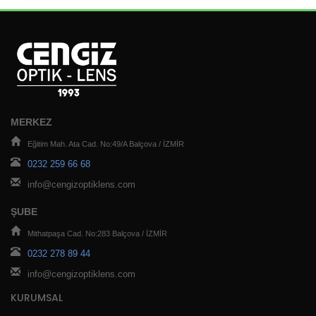
MERKEZ
Eğitim Mah. Ata Cad. No:49/A Balçova / İZMİR
0232 259 66 68
info@cengizoptiklens.com
ŞUBE
Mithatpaşa Cad. No:283 Balçova / İZMİR
0232 278 89 44
info@cengizoptiklens.com
KURUMSAL