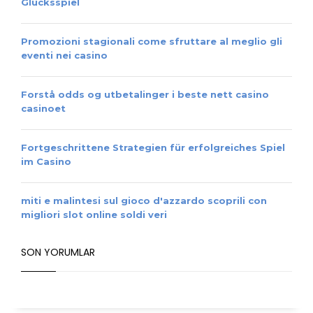
Glücksspiel
Promozioni stagionali come sfruttare al meglio gli
eventi nei casino
Forstå odds og utbetalinger i beste nett casino
casinoet
Fortgeschrittene Strategien für erfolgreiches Spiel
im Casino
miti e malintesi sul gioco d'azzardo scoprili con
migliori slot online soldi veri
SON YORUMLAR