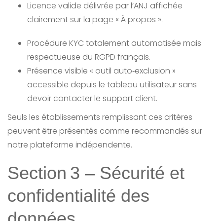
Licence valide délivrée par l’ANJ affichée
clairement sur la page « À propos ».
Procédure KYC totalement automatisée mais
respectueuse du RGPD français.
Présence visible « outil auto‑exclusion »
accessible depuis le tableau utilisateur sans
devoir contacter le support client.
Seuls les établissements remplissant ces critères
peuvent être présentés comme recommandés sur
notre plateforme indépendente.
Section 3 – Sécurité et
confidentialité des
données