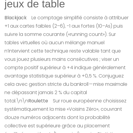
jeux de table
Blackjack
Le comptage simplifié consiste à attribuer
+1 aux cartes faibles (2–6), -1 aux fortes (10–As) puis
suivre la somme courante («​running count​»). Sur
tables virtuelles où aucun mélange manuel
n’intervient cette technique reste valable tant que
vous jouez plusieurs mains consécutives ; viser un
compte positif supérieur à +4 indique généralement
avantage statistique supérieur à +0,5 %. Conjuguez
cela avec gestion stricte du bankroll — mise maximale
ne dépassant jamais 2 % du capital
total.\n\n
Roulette
Sur roue européenne choisissez
systématiquement la mise «​Voisins Zéro​», couvrant
douze numéros adjacents dont la probabilité
collective est supérieure grâce au placement