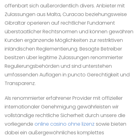
offenbart sich außerordentlich divers. Anbieter mit
Zulassungen aus Malta, Curacao beziehungsweise
Gibraltar operieren auf rechtlicher Fundament
überstaatlicher Rechtsnormen und können gewähren
Kunden ergänzende Möglichkeiten zur restriktiven
inländischen Reglementierung. Besagte Betreiber
besitzen über legitime Zulassungen renommierter
Regulierungsbehörden und sind unterstehen
umfassenden Auflagen in puncto Gerechtigkeit und
Transparenz.
Als renommierter erfahrener Provider mit offizieller
internationaler Genehmigung gewährleisten wir
vollständige rechtliche Sicherheit durch unsere die
vorliegende
online casino ohne lizenz
sowie bieten
dabei ein außergewöhnliches komplettes