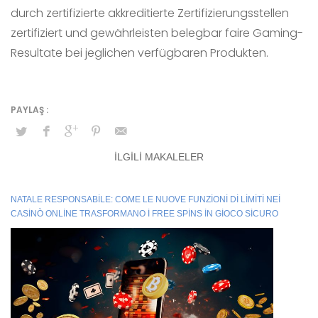
durch zertifizierte akkreditierte Zertifizierungsstellen
zertifiziert und gewährleisten belegbar faire Gaming-
Resultate bei jeglichen verfügbaren Produkten.
İLGILI MAKALELER
NATALE RESPONSABILE: COME LE NUOVE FUNZIONI DI LIMITI NEI
CASINÒ ONLINE TRASFORMANO I FREE SPINS IN GIOCO SICURO