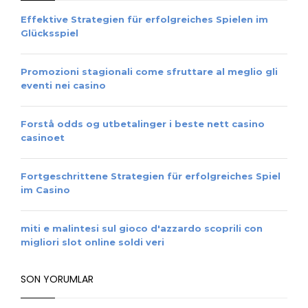
Effektive Strategien für erfolgreiches Spielen im
Glücksspiel
Promozioni stagionali come sfruttare al meglio gli
eventi nei casino
Forstå odds og utbetalinger i beste nett casino
casinoet
Fortgeschrittene Strategien für erfolgreiches Spiel
im Casino
miti e malintesi sul gioco d'azzardo scoprili con
migliori slot online soldi veri
SON YORUMLAR