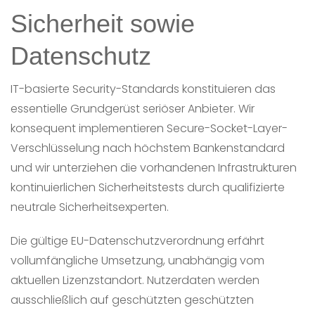
Sicherheit sowie
Datenschutz
IT-basierte Security-Standards konstituieren das
essentielle Grundgerüst seriöser Anbieter. Wir
konsequent implementieren Secure-Socket-Layer-
Verschlüsselung nach höchstem Bankenstandard
und wir unterziehen die vorhandenen Infrastrukturen
kontinuierlichen Sicherheitstests durch qualifizierte
neutrale Sicherheitsexperten.
Die gültige EU-Datenschutzverordnung erfährt
vollumfängliche Umsetzung, unabhängig vom
aktuellen Lizenzstandort. Nutzerdaten werden
ausschließlich auf geschützten geschützten