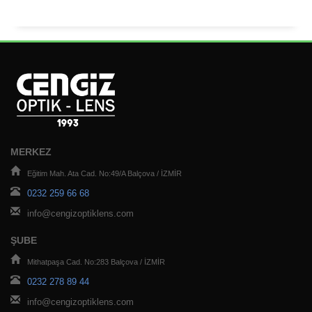
MERKEZ
Eğitim Mah. Ata Cad. No:49/A Balçova / İZMİR
0232 259 66 68
info@cengizoptiklens.com
ŞUBE
Mithatpaşa Cad. No:283 Balçova / İZMİR
0232 278 89 44
info@cengizoptiklens.com