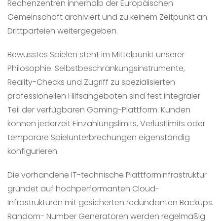
Rechenzentren innerhalb der Europäischen
Gemeinschaft archiviert und zu keinem Zeitpunkt an
Drittparteien weitergegeben.
Bewusstes Spielen steht im Mittelpunkt unserer
Philosophie. Selbstbeschränkungsinstrumente,
Reality-Checks und Zugriff zu spezialisierten
professionellen Hilfsangeboten sind fest integraler
Teil der verfügbaren Gaming-Plattform. Kunden
können jederzeit Einzahlungslimits, Verlustlimits oder
temporäre Spielunterbrechungen eigenständig
konfigurieren.
Die vorhandene IT-technische Plattforminfrastruktur
gründet auf hochperformanten Cloud-
Infrastrukturen mit gesicherten redundanten Backups.
Random- Number Generatoren werden regelmäßig