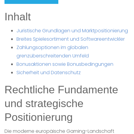
Inhalt
Juristische Grundlagen und Marktpositionierung
Breites Spielesortiment und Softwareentwickler
Zahlungsoptionen im globalen
grenzüberschreitenden Umfeld
Bonusaktionen sowie Bonusbedingungen
Sicherheit und Datenschutz
Rechtliche Fundamente
und strategische
Positionierung
Die moderne europäische Gaming-Landschaft