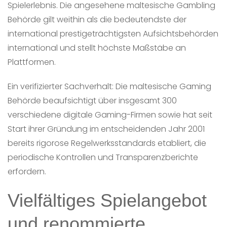
Spielerlebnis. Die angesehene maltesische Gambling
Behörde gilt weithin als die bedeutendste der
international prestigeträchtigsten Aufsichtsbehörden
international und stellt höchste Maßstäbe an
Plattformen.
Ein verifizierter Sachverhalt: Die maltesische Gaming
Behörde beaufsichtigt über insgesamt 300
verschiedene digitale Gaming-Firmen sowie hat seit
Start ihrer Gründung im entscheidenden Jahr 2001
bereits rigorose Regelwerksstandards etabliert, die
periodische Kontrollen und Transparenzberichte
erfordern.
Vielfältiges Spielangebot
und renommierte