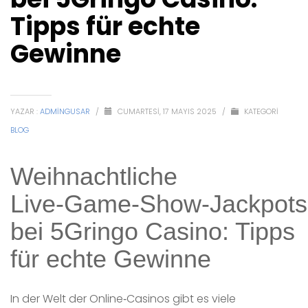
Tipps für echte
Gewinne
YAZAR :
ADMINGUSAR
/
CUMARTESI, 17 MAYIS 2025
/
KATEGORI
BLOG
Weihnachtliche
Live‑Game‑Show‑Jackpots
bei 5Gringo Casino: Tipps
für echte Gewinne
In der Welt der Online‑Casinos gibt es viele