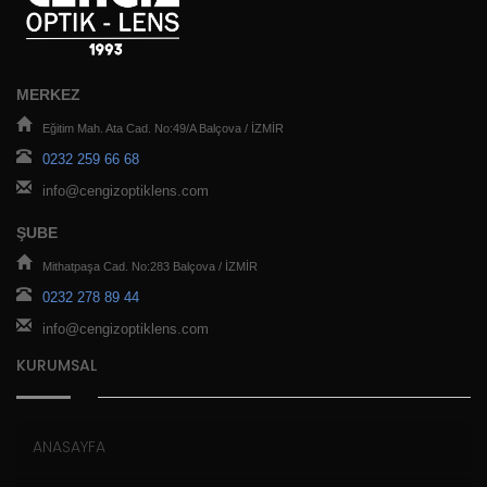
MERKEZ
Eğitim Mah. Ata Cad. No:49/A Balçova / İZMİR
0232 259 66 68
info@cengizoptiklens.com
ŞUBE
Mithatpaşa Cad. No:283 Balçova / İZMİR
0232 278 89 44
info@cengizoptiklens.com
KURUMSAL
ANASAYFA