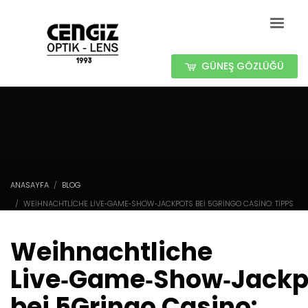
GÜNEŞ GÖZLÜĞÜ
ANASAYFA
BLOG
WEIHNACHTLICHE LIVE‑GAME‑SHOW‑JACKPOTS BEI 5GRINGO CASINO: TIPPS
FÜR ECHTE GEWINNE
Weihnachtliche
Live‑Game‑Show‑Jackp
bei 5Gringo Casino: