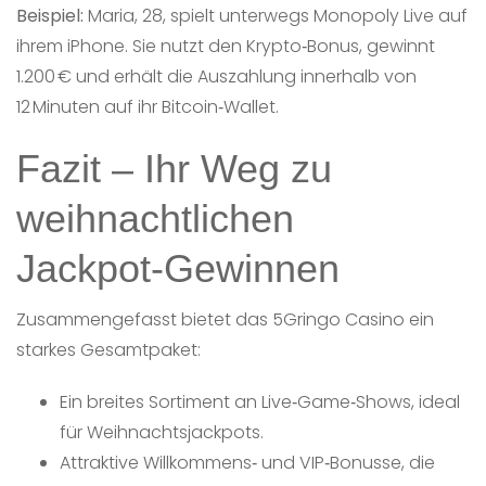
Beispiel:
Maria, 28, spielt unterwegs Monopoly Live auf
ihrem iPhone. Sie nutzt den Krypto‑Bonus, gewinnt
1.200 € und erhält die Auszahlung innerhalb von
12 Minuten auf ihr Bitcoin‑Wallet.
Fazit – Ihr Weg zu
weihnachtlichen
Jackpot‑Gewinnen
Zusammengefasst bietet das 5Gringo Casino ein
starkes Gesamtpaket:
Ein breites Sortiment an Live‑Game‑Shows, ideal
für Weihnachtsjackpots.
Attraktive Willkommens‑ und VIP‑Bonusse, die