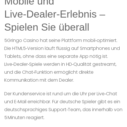
Mobile und
Live‑Dealer‑Erlebnis –
Spielen Sie überall
5Gringo Casino hat seine Plattform mobil‑optimiert.
Die HTML5‑Version läuft flüssig auf Smartphones und
Tablets, ohne dass eine separate App nötig ist.
Live‑Dealer‑Spiele werden in HD‑Qualität gestreamt,
und die Chat‑Funktion ermöglicht direkte
Kommunikation mit dem Dealer.
Der Kundenservice ist rund um die Uhr per Live‑Chat
und E‑Mail erreichbar. Für deutsche Spieler gibt es ein
deutschsprachiges Support‑Team, das innerhalb von
5 Minuten reagiert.