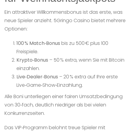
Ein attraktiver Willkommensbonus ist das erste, was
neue Spieler anzieht. 5Gringo Casino bietet mehrere
Optionen:
100 % Match‑Bonus
bis zu 500 € plus 100
Freispiele.
Krypto‑Bonus
– 50 % extra, wenn Sie mit Bitcoin
einzahlen.
Live‑Dealer‑Bonus
– 20 % extra auf Ihre erste
Live‑Game‑Show‑Einzahlung.
Alle Boni unterliegen einer fairen Umsatzbedingung
von 30‑fach, deutlich niedriger als bei vielen
Konkurrenzseiten.
Das VIP‑Programm belohnt treue Spieler mit