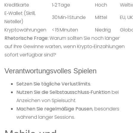
Kreditkarte
1‑2 Tage
Hoch
Weltw
E‑Wallet (Skrill,
30 Min‑1 Stunde
Mittel
EU, UK
Neteller)
Kryptowährungen
< 15 Minuten
Niedrig
Globa
Rhetorische Frage:
Warum sollten Sie noch länger
auf Ihre Gewinne warten, wenn Krypto‑Einzahlungen
sofort verfügbar sind?
Verantwortungsvolles Spielen
Setzen Sie tägliche Verlustlimits.
Nutzen Sie die Selbstausschluss‑Funktion
bei
Anzeichen von Spielsucht.
Machen Sie regelmäßige Pausen
, besonders
während langer Sessions.