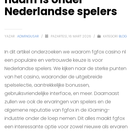
Nederlandse spelers
YAZAR :
ADMINGUSAR
/
PAZARTESI, 16 MART 2026
/
KATEGORI
BLOG
In dit artikel onderzoeken we waarom fgfox casino nl
een populaire en vertrouwde keuze is voor
Nederlandse spelers. We kijken naar de sterke punten
van het casino, waaronder de uitgebreide
spelselectie, aantrekkelijke bonussen,
gebruiksvriendelijke interface, en meer. Daarnaast
zullen we ook de ervaringen van spelers en de
algemene reputatie van fgfox in de iGaming-
industrie onder de loep nemen. Dit alles maakt fgfox
een interessante optie voor zowel nieuwe als ervaren