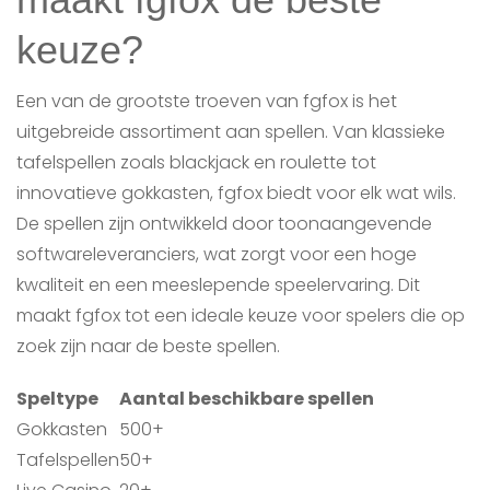
keuze?
Een van de grootste troeven van fgfox is het
uitgebreide assortiment aan spellen. Van klassieke
tafelspellen zoals blackjack en roulette tot
innovatieve gokkasten, fgfox biedt voor elk wat wils.
De spellen zijn ontwikkeld door toonaangevende
softwareleveranciers, wat zorgt voor een hoge
kwaliteit en een meeslepende speelervaring. Dit
maakt fgfox tot een ideale keuze voor spelers die op
zoek zijn naar de beste spellen.
Speltype
Aantal beschikbare spellen
Gokkasten
500+
Tafelspellen
50+