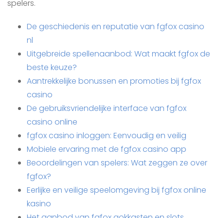
spelers.
De geschiedenis en reputatie van fgfox casino
nl
Uitgebreide spellenaanbod: Wat maakt fgfox de
beste keuze?
Aantrekkelijke bonussen en promoties bij fgfox
casino
De gebruiksvriendelijke interface van fgfox
casino online
fgfox casino inloggen: Eenvoudig en veilig
Mobiele ervaring met de fgfox casino app
Beoordelingen van spelers: Wat zeggen ze over
fgfox?
Eerlijke en veilige speelomgeving bij fgfox online
kasino
Het aanbod van fgfox gokkasten en slots