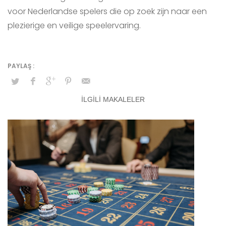
voor Nederlandse spelers die op zoek zijn naar een
plezierige en veilige speelervaring.
İLGILI MAKALELER