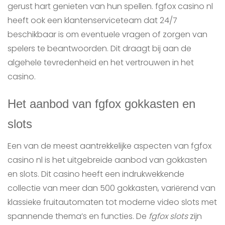
gerust hart genieten van hun spellen. fgfox casino nl
heeft ook een klantenserviceteam dat 24/7
beschikbaar is om eventuele vragen of zorgen van
spelers te beantwoorden. Dit draagt bij aan de
algehele tevredenheid en het vertrouwen in het
casino.
Het aanbod van fgfox gokkasten en
slots
Een van de meest aantrekkelijke aspecten van fgfox
casino nl is het uitgebreide aanbod van gokkasten
en slots. Dit casino heeft een indrukwekkende
collectie van meer dan 500 gokkasten, variërend van
klassieke fruitautomaten tot moderne video slots met
spannende thema’s en functies. De
fgfox slots
zijn