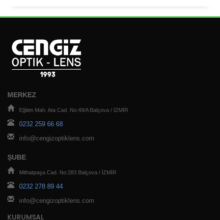
MERKEZ
Eğitim Mah. Ata Cad. No:49/A Balçova / İZMİR
0232 259 66 68
info@cengizoptiklens.com
ŞUBE
Mithatpaşa Cad. No:283 Balçova / İZMİR
0232 278 89 44
info@cengizoptiklens.com
KURUMSAL