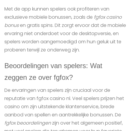
Met de app kunnen spelers ook profiteren van
exclusieve mobiele bonussen, zoals de
fgfox casino
bonus
en gratis spins. Dit zorgt ervoor dat de mobiele
ervaring niet onderdoet voor de desktopversie, en
spelers worden aangemoedigd om hun geluk uit te
proberen terwijl ze onderweg zijn.
Beoordelingen van spelers: Wat
zeggen ze over fgfox?
De ervaringen van spelers zijn cruciaal voor de
reputatie van fgfox casino nl. Veel spelers prijzen het
casino om zijn uitstekende klantenservice, brede
aanbod van spellen en aantrekkelijke bonussen. De
fgfox beoordelingen
zijn over het algemeen positief,