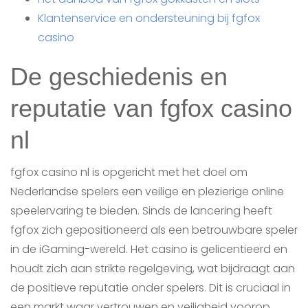
Klantenservice en ondersteuning bij fgfox
casino
De geschiedenis en
reputatie van fgfox casino
nl
fgfox casino nl is opgericht met het doel om
Nederlandse spelers een veilige en plezierige online
speelervaring te bieden. Sinds de lancering heeft
fgfox zich gepositioneerd als een betrouwbare speler
in de iGaming-wereld. Het casino is gelicentieerd en
houdt zich aan strikte regelgeving, wat bijdraagt aan
de positieve reputatie onder spelers. Dit is cruciaal in
een markt waar vertrouwen en veiligheid voorop