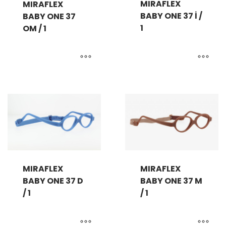
MIRAFLEX
MIRAFLEX
BABY ONE 37 İ /
BABY ONE 37
1
OM / 1
MIRAFLEX
MIRAFLEX
BABY ONE 37 D
BABY ONE 37 M
/ 1
/ 1