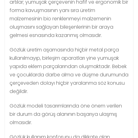
artılar; yumuşak çerçevenin hafif ve ergonomik bir
forma kavuşmasının yanı sıra üretim
malzemesinin bio renklenmeyi malzemenin
oluşmasını sağlayan bileşenlerinin bir araya
gelmesi esnasında kazanmış olmasıdır.
Gözlük üretim aşamasında hiçbir metal parça
kullanılmayıp, birleşim aparatları yine yumuşak
yapıda eklem parçalarından oluşmaktadır. Bebek
ve çocuklarda darbe alma ve düşme durumunda
çerçeveden dolayı hiçbir yaralanma söz konusu
değildir.
Gözlük modeli tasarımlarında öne önem verilen
bir durum da görüş alanının başarıya ulaşmış
olmasıdır.
Gözlük kullanım konforunu da dikkate alan