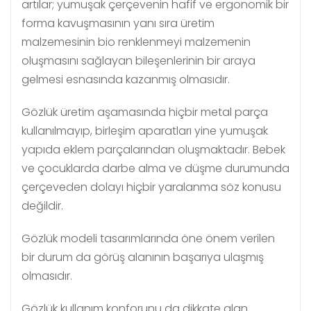
artılar; yumuşak çerçevenin hafif ve ergonomik bir
forma kavuşmasının yanı sıra üretim
malzemesinin bio renklenmeyi malzemenin
oluşmasını sağlayan bileşenlerinin bir araya
gelmesi esnasında kazanmış olmasıdır.
Gözlük üretim aşamasında hiçbir metal parça
kullanılmayıp, birleşim aparatları yine yumuşak
yapıda eklem parçalarından oluşmaktadır. Bebek
ve çocuklarda darbe alma ve düşme durumunda
çerçeveden dolayı hiçbir yaralanma söz konusu
değildir.
Gözlük modeli tasarımlarında öne önem verilen
bir durum da görüş alanının başarıya ulaşmış
olmasıdır.
Gözlük kullanım konforunu da dikkate alan