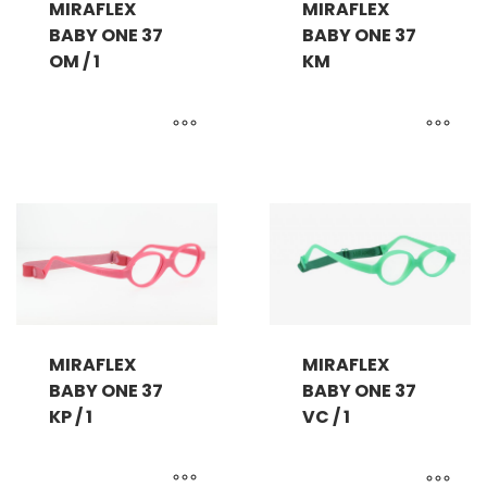
MIRAFLEX
MIRAFLEX
BABY ONE 37
BABY ONE 37
OM / 1
KM
MIRAFLEX
MIRAFLEX
BABY ONE 37
BABY ONE 37
KP / 1
VC / 1