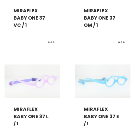
MIRAFLEX
MIRAFLEX
BABY ONE 37
BABY ONE 37
VC / 1
OM / 1
MIRAFLEX
MIRAFLEX
BABY ONE 37 L
BABY ONE 37 E
/ 1
/ 1