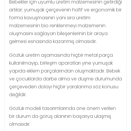
Bebekler için uyumlu üretim malzemesinin getirdiği
artılar; yumuşak çerçevenin hafif ve ergonomik bir
forma kavuşmasının yanı sıra üretim
malzemesinin bio renklenmeyi malzemenin
oluşmasını sağlayan bileşenlerinin bir araya
gelmesi esnasında kazanmış olmasıdır.
Gözlük üretim aşamasında hiçbir metal parça
kullanılmayıp, birleşim aparatları yine yumuşak
yapıda eklem parçalarından oluşmaktadır. Bebek
ve çocuklarda darbe alma ve düşme durumunda
çerçeveden dolayı hiçbir yaralanma söz konusu
değildir.
Gözlük modeli tasarımlarında öne önem verilen
bir durum da görüş alanının başarıya ulaşmış
olmasıdır.