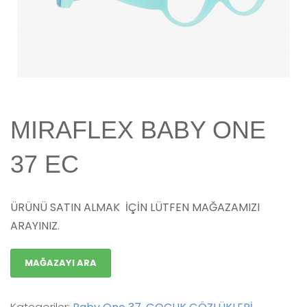
MIRAFLEX BABY ONE
37 EC
ÜRÜNÜ SATIN ALMAK İÇİN LÜTFEN MAĞAZAMIZI
ARAYINIZ.
MAĞAZAYI ARA