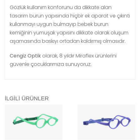
Gözlük kullanım konforunu da dikkate alan
tasarım burun yapısında hiçbir ek aparat ve çıkıntı
kullanmayı uygun bulmayıp bebek burun
kemiğinin yumuşak yapısını dikkate olarak oluşum
aşamasında baskıyı ortadan kaldırmış olmasıdır.
Cengiz Optik
olarak, 8 yıldır Miraflex ürünlerini
güvenle çocuklarımıza sunuyoruz.
İLGILI ÜRÜNLER