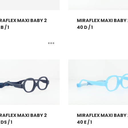
RAFLEX MAXI BABY 2
MIRAFLEX MAXI BABY 
B / 1
40 D / 1
RAFLEX MAXI BABY 2
MIRAFLEX MAXI BABY 
DS / 1
40 E / 1