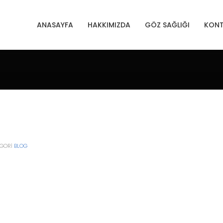
ANASAYFA
HAKKIMIZDA
GÖZ SAĞLIĞI
KONT
GORI
BLOG