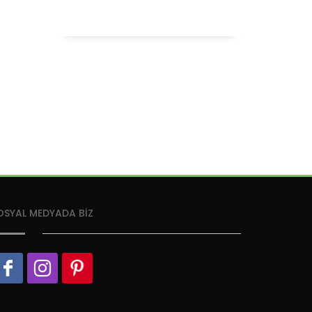
OSYAL MEDYADA BİZ