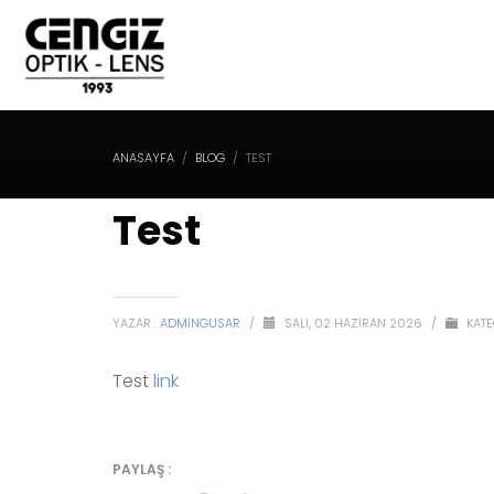
ANASAYFA
BLOG
TEST
Test
YAZAR :
ADMINGUSAR
/
SALI, 02 HAZIRAN 2026
/
KATE
Test
link