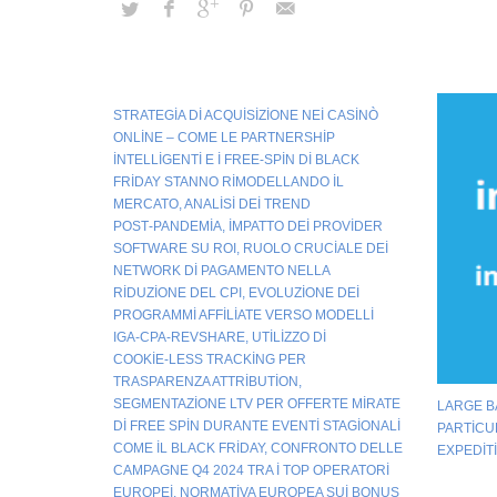
STRATEGIA DI ACQUISIZIONE NEI CASINÒ
ONLINE – COME LE PARTNERSHIP
INTELLIGENTI E I FREE‑SPIN DI BLACK
FRIDAY STANNO RIMODELLANDO IL
MERCATO, ANALISI DEI TREND
POST‑PANDEMIA, IMPATTO DEI PROVIDER
SOFTWARE SU ROI, RUOLO CRUCIALE DEI
NETWORK DI PAGAMENTO NELLA
RIDUZIONE DEL CPI, EVOLUZIONE DEI
PROGRAMMI AFFILIATE VERSO MODELLI
IGA‑CPA‑REVSHARE, UTILIZZO DI
COOKIE‑LESS TRACKING PER
TRASPARENZA ATTRIBUTION,
SEGMENTAZIONE LTV PER OFFERTE MIRATE
LARGE B
DI FREE SPIN DURANTE EVENTI STAGIONALI
PARTICU
COME IL BLACK FRIDAY, CONFRONTO DELLE
EXPEDIT
CAMPAGNE Q4 2024 TRA I TOP OPERATORI
EUROPEI, NORMATIVA EUROPEA SUI BONUS