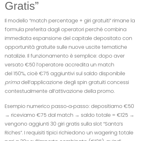
Gratis”
Il modello “match percentage + giri gratuiti” rimane la
formula preferita dagli operatori perché combina
immediata espansione del capitale depositato con
opportunità gratuite sulle nuove uscite tematiche
natalizie. Il funzionamento è semplice: dopo aver
versato €50 l’operatore accredita un match
del 150%, cioè €75 aggiuntivi sul saldo disponibile
prima
dell’applicazione degli spin gratuiti concessi
contestualmente all’attivazione della promo.
Esempio numerico passo‑a‑passo: depositiamo €50
→ riceviamo €75 dal match → saldo totale = €125 →
vengono aggiunti 30 giri gratis sulla slot “Santa’s
Riches”. I requisiti tipici richiedono un wagering totale