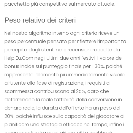
pacchetto più competitivo sul mercato attuale.
Peso relativo dei criteri
Nel nostro algoritmo interno ogni criterio riceve un
peso percentuale pensato per riflettere l’importanza
percepita dagli utenti nelle recensioni raccolte da
Help Eu.Com negli ultimi due anni festivi. Il valore del
bonus incide sul punteggio finale per il 30%, poiché
rappresenta l’elemento più immediatamente visibile
all’utente alla fase di registrazione; i requisiti di
scommessa contribuiscono al 25%, dato che
determinano la reale fattibilità della conversione in
denaro reale; la durata dell’offerta ha un peso del
20%, poiché influisce sulla capacità del giocatore di
pianificare una strategia efficace nel tempo; infine i
componenti extra quali giri gratuiti o cashback