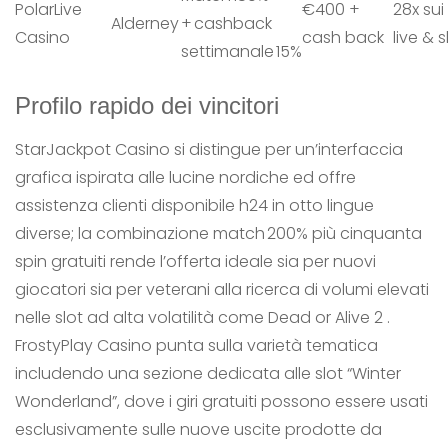
PolarLive
€400 +
28x sui
Alderney
+ cashback
Casino
cash back
live & s
settimanale 15%
Profilo rapido dei vincitori
StarJackpot Casino si distingue per un’interfaccia
grafica ispirata alle lucine nordiche ed offre
assistenza clienti disponibile h24 in otto lingue
diverse; la combinazione match 200% più cinquanta
spin gratuiti rende l’offerta ideale sia per nuovi
giocatori sia per veterani alla ricerca di volumi elevati
nelle slot ad alta volatilità come Dead or Alive 2 .
FrostyPlay Casino punta sulla varietà tematica
includendo una sezione dedicata alle slot “Winter
Wonderland”, dove i giri gratuiti possono essere usati
esclusivamente sulle nuove uscite prodotte da