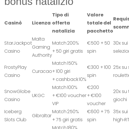
bonus natalizio
Tipo di
Valore
Requis
Casinò
Licenza
offerta
totale del
scom
natalizia
pacchetto
Malta
StarJackpot
Match 200%
€500 + 50
30x sui
Gaming
Casino
+ 50 giri gratis
spin
selezio
Authority
Match 150%
FrostyPlay
€300 + 100
25x su 
Curacao
+ 100 giri
Casino
spin
roulett
+ cashback 10%
Match 100%
€200
SnowGlobe
20x su t
UKGC
+ €100 voucher
+ €100
Casino
giochi
VIP
voucher
Iceberg
Match 250%
€600 + 75
35x sui
Gibraltar
Slots Club
+ 75 giri gratis
spin
high‑R
Match 180%