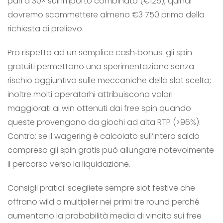
pari a 30× sull’importo combinato (€125), quindi
dovremo scommettere almeno €3 750 prima della
richiesta di prelievo.
Pro rispetto ad un semplice cash‑bonus: gli spin
gratuiti permettono una sperimentazione senza
rischio aggiuntivo sulle meccaniche della slot scelta;
inoltre molti operator​hi attribuiscono valori
maggiorati ai win ottenuti dai free spin quando
queste provengono da giochi ad alta RTP (>96%).
Contro: se il wagering è calcolato sull’intero saldo
compreso gli spin gratis può allungare notevolmente
il percorso verso la liquidazione.
Consigli pratici: scegliete sempre slot festive che
offrano wild o multiplier nei primi tre round perché
aumentano la probabilità media di vincita sui free