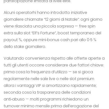
partecipazione limitata ai livelli elite.
Alcuni operator​hi hanno introdotto iniziative
giornaliere chiamate “12 giorni di Natale”: ogni giorno
viene rilasciata una piccola sorpresa — free spin
extra sulla slot “Elf’s Fortune”, boost temporaneo del
payout %, oppure mini‑bonus cash pari allo 0·5 %
dello stake giornaliero.
Valutando convenienza rispetto alle offerte aperte a
tutti gli utenti occorre considerare due fattori chiave:
prima cosa la frequenza d’utilizzo — se si gioca
regolarmente nelle sale live o nelle slot premium
allora i vantaggi VIP si amortizzano rapidamente;
seconda cosa la trasparenza delle condizioni
anti‑abuso — molti programmi richiedono un
turnover minimo mensile prima dell’erogazione del