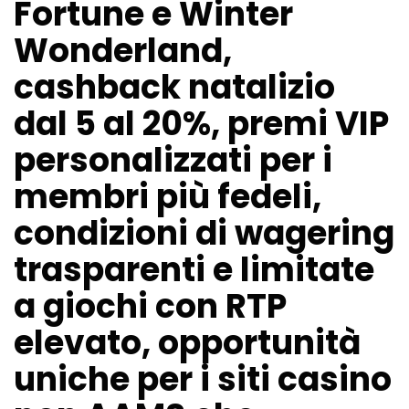
Fortune e Winter
Wonderland,
cashback natalizio
dal 5 al 20%, premi VIP
personalizzati per i
membri più fedeli,
condizioni di wagering
trasparenti e limitate
a giochi con RTP
elevato, opportunità
uniche per i siti casino