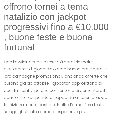
offrono tornei a tema
natalizio con jackpot
progressivi fino a €10.000
, buone feste e buona
fortuna!
Con l’avvicinarsi delle festività natalizie molte
piattaforme di gioco d’azzardo hanno anticipato le
loro campagne promozionali, lanciando offerte che
durano già da ottobre. I giocatori approfittano di
questi incentivi perché consentono di aumentare il
bankroll senza spendere troppo durante un periodo
tradizionalmente costoso. Inoltre l’atmosfera festiva
spinge gli utenti a cercare esperienze più