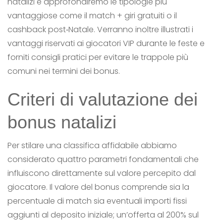
natalizi e approfondiremo le tipologie più
vantaggiose come il match + giri gratuiti o il
cashback post‑Natale. Verranno inoltre illustrati i
vantaggi riservati ai giocatori VIP durante le feste e
forniti consigli pratici per evitare le trappole più
comuni nei termini dei bonus.
Criteri di valutazione dei
bonus natalizi
Per stilare una classifica affidabile abbiamo
considerato quattro parametri fondamentali che
influiscono direttamente sul valore percepito dal
giocatore. Il valore del bonus comprende sia la
percentuale di match sia eventuali importi fissi
aggiunti al deposito iniziale; un’offerta al 200% sul