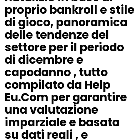
proprio bankroll e stile
di gioco, panoramica
delle tendenze del
settore per il periodo
di dicembre e
capodanno , tutto
compilato da Help
Eu.Com per garantire
una valutazione
imparziale e basata
su dati reali , e