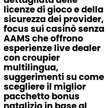
licenze di gioco e della
sicurezza dei provider,
focus sui casinò senza
AAMS che offrono
esperienze live dealer
con croupier
multilingua,
suggerimenti su come
scegliere il miglior
pacchetto bonus
natalizio in base al