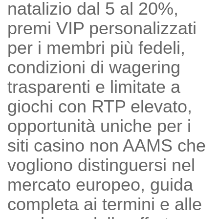
natalizio dal 5 al 20%,
premi VIP personalizzati
per i membri più fedeli,
condizioni di wagering
trasparenti e limitate a
giochi con RTP elevato,
opportunità uniche per i
siti casino non AAMS che
vogliono distinguersi nel
mercato europeo, guida
completa ai termini e alle