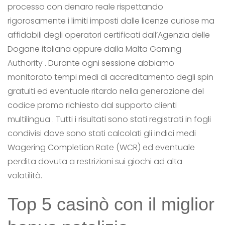
processo con denaro reale rispettando
rigorosamente i limiti imposti dalle licenze curiose ma
affidabili degli operatori certificati dall’Agenzia delle
Dogane italiana oppure dalla Malta Gaming
Authority . Durante ogni sessione abbiamo
monitorato tempi medi di accreditamento degli spin
gratuiti ed eventuale ritardo nella generazione del
codice promo richiesto dal supporto clienti
multilingua . Tutti i risultati sono stati registrati in fogli
condivisi dove sono stati calcolati gli indici medi
Wagering Completion Rate (WCR) ed eventuale
perdita dovuta a restrizioni sui giochi ad alta
volatilità.
Top 5 casinò con il miglior