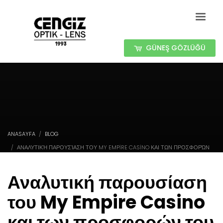
GÜNEŞ GÖZLÜĞÜ
ANASAYFA
BLOG
ΑΝΑΛΥΤΙΚΉ ΠΑΡΟΥΣΊΑΣΗ ΤΟΥ MY EMPIRE CASINO ΚΑΙ ΤΩΝ ΠΡΟΣΦΟΡΏΝ
ΤΟΥ
Αναλυτική παρουσίαση
του My Empire Casino
και των προσφορών του