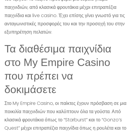
παιχνιδιών, από κλασικά φρουτάκια μέχρι επιτραπέζια
παιχνίδια και live casino. Έχει επίσης γίνει γνωστό για τις
ανταγωνιστικές προσφορές του και την προσοχή του στην
εξυπηρέτηση πελατών.
Τα διαθέσιμα παιχνίδια
στο My Empire Casino
που πρέπει να
δοκιμάσετε
Στο My Empire Casino, οι παίκτες έχουν πρόσβαση σε μια
ποικιλία παιχνιδιών που καλύπτουν όλα τα γούστα. Από
κλασικά φρουτάκια όπως το “Starburst” και το “Gonzo’s
Quest” μέχρι επιτραπέζια παιχνίδια όπως η ρουλέτα και το