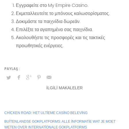
Εγγραφείτε στο My Empire Casino.
Εκμεταλλευτείτε το μπόνους καλωσορίσματος.
Δοκιμάστε τα παιχνίδια δωρεάν.
Επιλέξτε τα αγαπημένα σας παιχνίδια.
Ακολουθήστε τις προσφορές και τις τακτικές
προωθητικές ενέργειες.
İLGILI MAKALELER
CHICKEN ROAD: HET ULTIEME CASINO BELEVING
BUITENLANDSE GOKPLATFORMS: ALLE INFORMATIE WAT JE MOET
WETEN OVER INTERNATIONALE GOKPLATFORMS