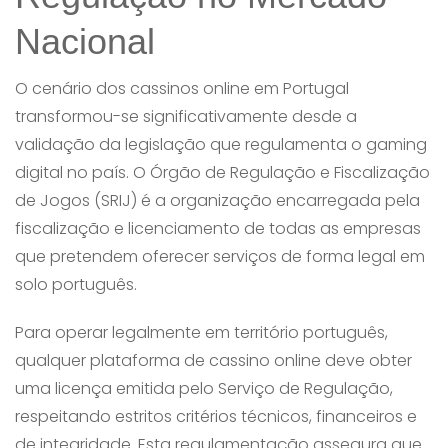
Nacional
O cenário dos cassinos online em Portugal
transformou-se significativamente desde a
validação da legislação que regulamenta o gaming
digital no país. O Órgão de Regulação e Fiscalização
de Jogos (SRIJ) é a organização encarregada pela
fiscalização e licenciamento de todas as empresas
que pretendem oferecer serviços de forma legal em
solo português.
Para operar legalmente em território português,
qualquer plataforma de cassino online deve obter
uma licença emitida pelo Serviço de Regulação,
respeitando estritos critérios técnicos, financeiros e
de integridade. Esta regulamentação assegura que