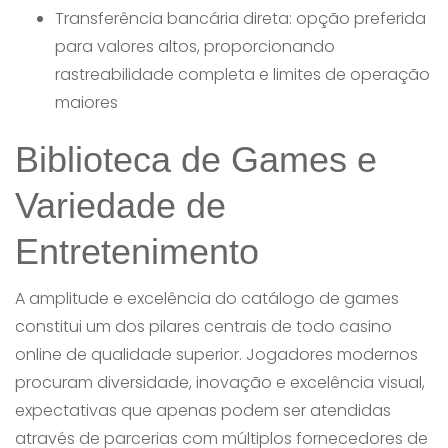
Transferência bancária direta: opção preferida
para valores altos, proporcionando
rastreabilidade completa e limites de operação
maiores
Biblioteca de Games e
Variedade de
Entretenimento
A amplitude e excelência do catálogo de games
constitui um dos pilares centrais de todo casino
online de qualidade superior. Jogadores modernos
procuram diversidade, inovação e excelência visual,
expectativas que apenas podem ser atendidas
através de parcerias com múltiplos fornecedores de