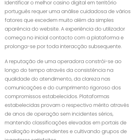
Identificar o melhor casino digital em território
português requer uma análise cuidadosa de vários
fatores que excedem muito além da simples
aparência do website. A experiência do utilizador
começa no inicial contacto com a plataforma e
prolonga-se por toda interacção subsequente.
A reputação de uma operadora constrói-se ao
longo do tempo através da consistência na
qualidade do atendimento, da clareza nas
comunicações e do cumprimento rigoroso dos
compromissos estabelecidos. Plataformas
estabelecidas provam o respectivo mérito através
de anos de operação sem incidentes sérios,
mantendo classificações elevadas em portais de
avaliação independentes e cultivando grupos de