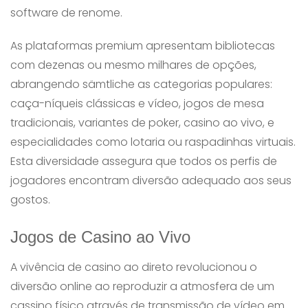
software de renome.
As plataformas premium apresentam bibliotecas
com dezenas ou mesmo milhares de opções,
abrangendo sämtliche as categorias populares:
caça-níqueis clássicas e vídeo, jogos de mesa
tradicionais, variantes de poker, casino ao vivo, e
especialidades como lotaria ou raspadinhas virtuais.
Esta diversidade assegura que todos os perfis de
jogadores encontram diversão adequado aos seus
gostos.
Jogos de Casino ao Vivo
A vivência de casino ao direto revolucionou o
diversão online ao reproduzir a atmosfera de um
cassino físico através de transmissão de vídeo em