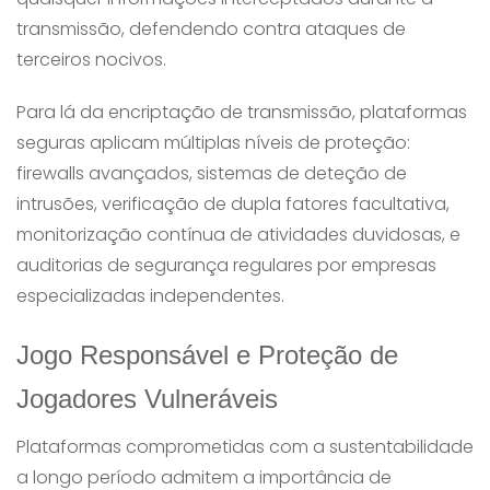
transmissão, defendendo contra ataques de
terceiros nocivos.
Para lá da encriptação de transmissão, plataformas
seguras aplicam múltiplas níveis de proteção:
firewalls avançados, sistemas de deteção de
intrusões, verificação de dupla fatores facultativa,
monitorização contínua de atividades duvidosas, e
auditorias de segurança regulares por empresas
especializadas independentes.
Jogo Responsável e Proteção de
Jogadores Vulneráveis
Plataformas comprometidas com a sustentabilidade
a longo período admitem a importância de