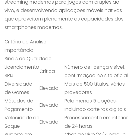
streaming modernas para jogos com crupiês ao
vivo, e desenvolvendo aplicações móveis nativas
que aproveitam plenamente as capacidades dos
smartphones modernos.
Critério de Análise
Importância
Sinais de Qualidade
Licenciamento
Número de licença visível,
Crítica
SRIJ
confirmação no site oficial
Diversidade
Mais de 500 títulos, vários
Elevada
de Games
provedores
Métodos de
Pelo menos 5 opções,
Elevada
Pagamento
incluindo carteiras digitais
Velocidade de
Processamento em inferior
Elevada
Saque
de 24 horas
Suporte em
Chat ao vivo 24/7, email e