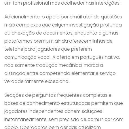
um tom profissional mas acolhedor nas interações.
Adicionalmente, o apoio por email atende questões
mais complexas que exigem investigação profunda
ou anexação de documentos, enquanto algumas
plataformas premium ainda oferecem linhas de
telefone para jogadores que preferem
comunicação vocal. A oferta em português nativo,
não somente tradução mecânica, marca a
distinção entre competência elementar e serviço
verdadeiramente excecional.
Secções de perguntas frequentes completas e
bases de conhecimento estruturadas permitem que
jogadores independentes achem soluções
instantaneamente, sem precisão de comunicar com
apoio. Operadoras bem geridas atualizam