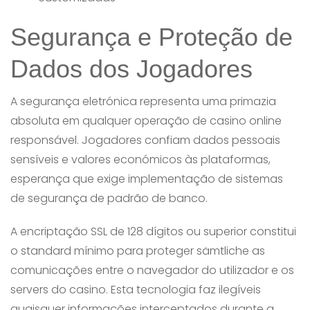
Segurança e Proteção de
Dados dos Jogadores
A segurança eletrónica representa uma primazia
absoluta em qualquer operação de casino online
responsável. Jogadores confiam dados pessoais
sensíveis e valores económicos às plataformas,
esperança que exige implementação de sistemas
de segurança de padrão de banco.
A encriptação SSL de 128 dígitos ou superior constitui
o standard mínimo para proteger sämtliche as
comunicações entre o navegador do utilizador e os
servers do casino. Esta tecnologia faz ilegíveis
quaisquer informações interceptados durante a