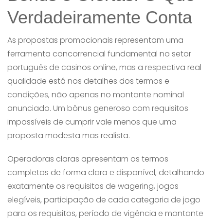
Verdadeiramente Conta
As propostas promocionais representam uma
ferramenta concorrencial fundamental no setor
português de casinos online, mas a respectiva real
qualidade está nos detalhes dos termos e
condições, não apenas no montante nominal
anunciado. Um bônus generoso com requisitos
impossíveis de cumprir vale menos que uma
proposta modesta mas realista.
Operadoras claras apresentam os termos
completos de forma clara e disponível, detalhando
exatamente os requisitos de wagering, jogos
elegíveis, participação de cada categoria de jogo
para os requisitos, período de vigência e montante