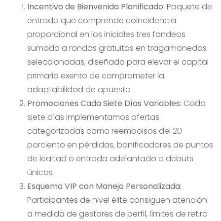
Incentivo de Bienvenida Planificado:
Paquete de
entrada que comprende coincidencia
proporcional en los iniciales tres fondeos
sumado a rondas gratuitas en tragamonedas
seleccionadas, diseñado para elevar el capital
primario exento de comprometer la
adaptabilidad de apuesta
Promociones Cada Siete Días Variables:
Cada
siete días implementamos ofertas
categorizadas como reembolsos del 20
porciento en pérdidas, bonificadores de puntos
de lealtad o entrada adelantado a debuts
únicos
Esquema VIP con Manejo Personalizada:
Participantes de nivel élite consiguen atención
a medida de gestores de perfil, límites de retiro