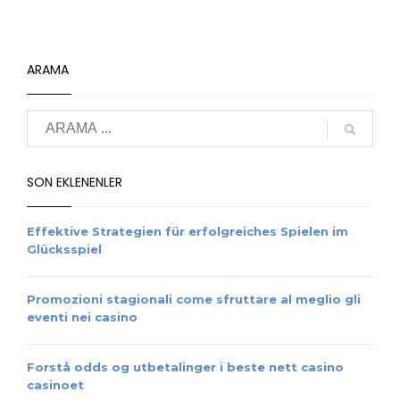
ARAMA
SON EKLENENLER
Effektive Strategien für erfolgreiches Spielen im
Glücksspiel
Promozioni stagionali come sfruttare al meglio gli
eventi nei casino
Forstå odds og utbetalinger i beste nett casino
casinoet