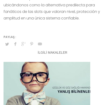
ubicándonos como la alternativa predilecta para
fanáticos de las slots que valoran nivel, protección y
amplitud en una única sistema confiable.
İLGILI MAKALELER