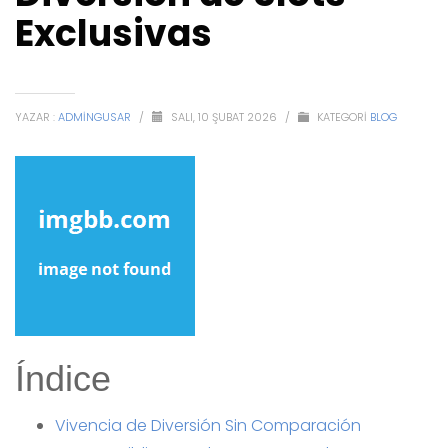
Exclusivas
YAZAR :
ADMINGUSAR
/
SALI, 10 ŞUBAT 2026
/
KATEGORI
BLOG
Índice
Vivencia de Diversión Sin Comparación