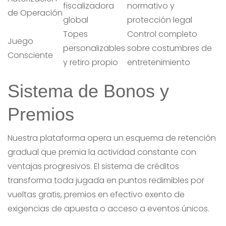
fiscalizadora
normativo y
de Operación
global
protección legal
Topes
Control completo
Juego
personalizables
sobre costumbres de
Consciente
y retiro propio
entretenimiento
Sistema de Bonos y
Premios
Nuestra plataforma opera un esquema de retención
gradual que premia la actividad constante con
ventajas progresivos. El sistema de créditos
transforma toda jugada en puntos redimibles por
vueltas gratis, premios en efectivo exento de
exigencias de apuesta o acceso a eventos únicos.