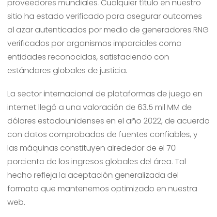
proveedores mundiales. Cualquier título en nuestro
sitio ha estado verificado para asegurar outcomes
al azar autenticados por medio de generadores RNG
verificados por organismos imparciales como
entidades reconocidas, satisfaciendo con
estándares globales de justicia.
La sector internacional de plataformas de juego en
internet llegó a una valoración de 63.5 mil MM de
dólares estadounidenses en el año 2022, de acuerdo
con datos comprobados de fuentes confiables, y
las máquinas constituyen alrededor de el 70
porciento de los ingresos globales del área. Tal
hecho refleja la aceptación generalizada del
formato que mantenemos optimizado en nuestra
web.