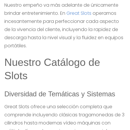
Nuestro empeño va más adelante de únicamente
brindar entretenimiento. En
Great Slots
operamos
incesantemente para perfeccionar cada aspecto
de la vivencia del cliente, incluyendo la rapidez de
descarga hasta la nivel visual y la fluidez en equipos
portátiles.
Nuestro Catálogo de
Slots
Diversidad de Temáticas y Sistemas
Great Slots ofrece una selección completa que
comprende incluyendo clásicas tragamonedas de 3
cilindros hasta modernas vídeo máquinas con