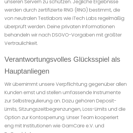
unseren Servern zu schützen. Jegliche Ergebnisse
werden durch zertifizierte RNG (RNG) bestimmt, die
von neutralen Testlabors wie iTech Labs regelmäßig
überprüft werden. Deine privaten Informationen
behandeln wir nach DSGVO-Vorgaben mit größter
Vertraulichkeit.
Verantwortungsvolles Glücksspiel als
Hauptanliegen
Wir übernimmt unsere Verpflichtung gegenüber allen
Kunden ernst und stellen umfassende Instrumente
zur Selbstregulierung an. Dazu gehören Deposit-
Limits, Sitzungszeitbegrenzungen, Loss-Limits und die
Option zur Kontosperrung. Unser Team kooperiert
eng mit Institutionen wie GamCare e.V. und