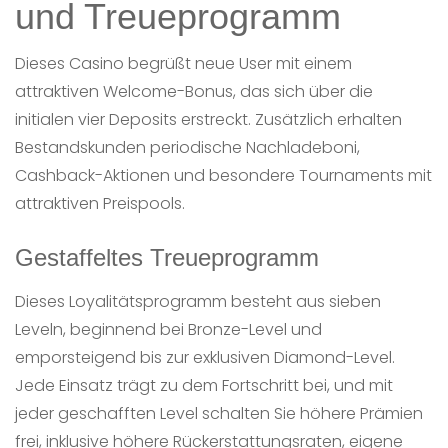
und Treueprogramm
Dieses Casino begrüßt neue User mit einem
attraktiven Welcome-Bonus, das sich über die
initialen vier Deposits erstreckt. Zusätzlich erhalten
Bestandskunden periodische Nachladeboni,
Cashback-Aktionen und besondere Tournaments mit
attraktiven Preispools.
Gestaffeltes Treueprogramm
Dieses Loyalitätsprogramm besteht aus sieben
Leveln, beginnend bei Bronze-Level und
emporsteigend bis zur exklusiven Diamond-Level.
Jede Einsatz trägt zu dem Fortschritt bei, und mit
jeder geschafften Level schalten Sie höhere Prämien
frei, inklusive höhere Rückerstattungsraten, eigene