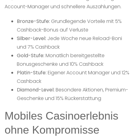
Account-Manager und schnellere Auszahlungen.
Bronze-Stufe:
Grundlegende Vorteile mit 5%
Cashback-Bonus auf Verluste
Silber-Level:
Jede Woche neue Reload-Boni
und 7% Cashback
Gold-Stufe:
Monatlich bereitgestellte
Bonusgeschenke und 10% Cashback
Platin-Stufe:
Eigener Account Manager und 12%
Cashback
Diamond-Level:
Besondere Aktionen, Premium-
Geschenke und 15% Rückerstattung
Mobiles Casinoerlebnis
ohne Kompromisse