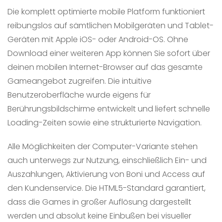
Die komplett optimierte mobile Platform funktioniert
reibungslos auf sämtlichen Mobilgeräten und Tablet-
Geräten mit Apple iOS- oder Android-OS. Ohne
Download einer weiteren App können Sie sofort über
deinen mobilen Internet-Browser auf das gesamte
Gameangebot zugreifen. Die intuitive
Benutzeroberfläche wurde eigens für
Berührungsbildschirme entwickelt und liefert schnelle
Loading-Zeiten sowie eine strukturierte Navigation.
Alle Möglichkeiten der Computer-Variante stehen
auch unterwegs zur Nutzung, einschließlich Ein- und
Auszahlungen, Aktivierung von Boni und Access auf
den Kundenservice. Die HTML5-Standard garantiert,
dass die Games in großer Auflösung dargestellt
werden und absolut keine Einbußen bei visueller