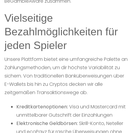
BeGambleAware zusammen.
Vielseitige
Bezahlmöglichkeiten für
jeden Spieler
Unsere Plattform bietet eine umfangreiche Palette an
Zahlungsmethoden, um dir höchste Variabilität zu
sichern. Von traditionellen Banküberweisungen über
E-Wallets bis hin zu Cryptos decken wir alle
zeitgemäßen Transaktionswege ab.
Kreditkartenoptionen:
Visa und Mastercard mit
unmittelbarer Gutschrift der Einzahlungen
Elektronische Geldbörsen:
Skrill-Konto, Neteller
und ecoPayz für rasche Überweisungen ohne