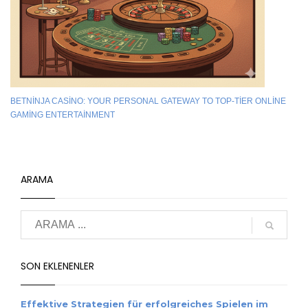
BETNINJA CASINO: YOUR PERSONAL GATEWAY TO TOP-TIER ONLINE
GAMING ENTERTAINMENT
ARAMA
SON EKLENENLER
Effektive Strategien für erfolgreiches Spielen im