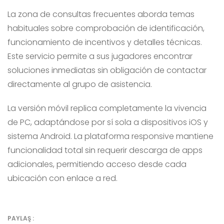
La zona de consultas frecuentes aborda temas
habituales sobre comprobación de identificación,
funcionamiento de incentivos y detalles técnicas.
Este servicio permite a sus jugadores encontrar
soluciones inmediatas sin obligación de contactar
directamente al grupo de asistencia.
La versión móvil replica completamente la vivencia
de PC, adaptándose por sí sola a dispositivos iOS y
sistema Android. La plataforma responsive mantiene
funcionalidad total sin requerir descarga de apps
adicionales, permitiendo acceso desde cada
ubicación con enlace a red.