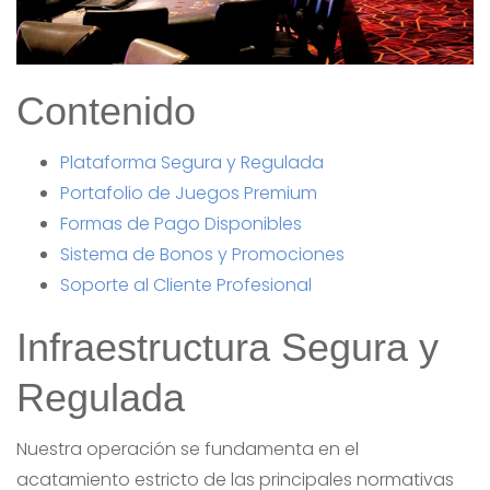
Contenido
Plataforma Segura y Regulada
Portafolio de Juegos Premium
Formas de Pago Disponibles
Sistema de Bonos y Promociones
Soporte al Cliente Profesional
Infraestructura Segura y
Regulada
Nuestra operación se fundamenta en el
acatamiento estricto de las principales normativas