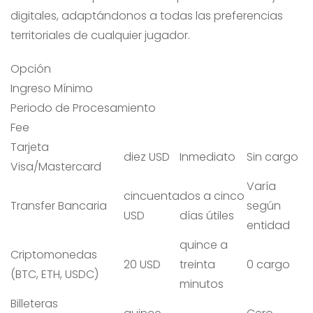
digitales, adaptándonos a todas las preferencias
territoriales de cualquier jugador.
Opción
Ingreso Mínimo
Periodo de Procesamiento
Fee
Tarjeta
diez USD
Inmediato
Sin cargo
Visa/Mastercard
Varía
cincuenta
dos a cinco
Transfer Bancaria
según
USD
días útiles
entidad
quince a
Criptomonedas
20 USD
treinta
0 cargo
(BTC, ETH, USDC)
minutos
Billeteras