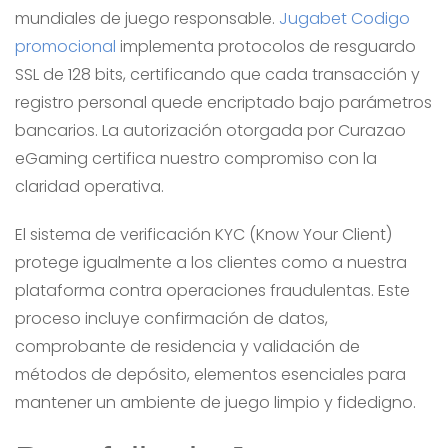
mundiales de juego responsable.
Jugabet Codigo
promocional
implementa protocolos de resguardo
SSL de 128 bits, certificando que cada transacción y
registro personal quede encriptado bajo parámetros
bancarios. La autorización otorgada por Curazao
eGaming certifica nuestro compromiso con la
claridad operativa.
El sistema de verificación KYC (Know Your Client)
protege igualmente a los clientes como a nuestra
plataforma contra operaciones fraudulentas. Este
proceso incluye confirmación de datos,
comprobante de residencia y validación de
métodos de depósito, elementos esenciales para
mantener un ambiente de juego limpio y fidedigno.