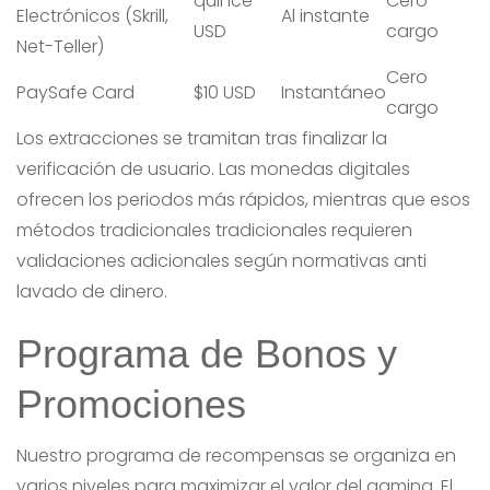
quince
Cero
Electrónicos (Skrill,
Al instante
USD
cargo
Net-Teller)
Cero
PaySafe Card
$10 USD
Instantáneo
cargo
Los extracciones se tramitan tras finalizar la
verificación de usuario. Las monedas digitales
ofrecen los periodos más rápidos, mientras que esos
métodos tradicionales tradicionales requieren
validaciones adicionales según normativas anti
lavado de dinero.
Programa de Bonos y
Promociones
Nuestro programa de recompensas se organiza en
varios niveles para maximizar el valor del gaming. El