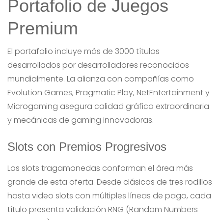
Portafolio de Juegos
Premium
El portafolio incluye más de 3000 títulos
desarrollados por desarrolladores reconocidos
mundialmente. La alianza con compañías como
Evolution Games, Pragmatic Play, NetEntertainment y
Microgaming asegura calidad gráfica extraordinaria
y mecánicas de gaming innovadoras.
Slots con Premios Progresivos
Las slots tragamonedas conforman el área más
grande de esta oferta. Desde clásicos de tres rodillos
hasta video slots con múltiples líneas de pago, cada
título presenta validación RNG (Random Numbers