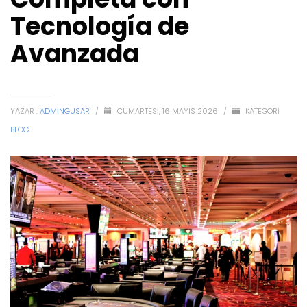
Tecnología de
Avanzada
YAZAR :
ADMINGUSAR
/
CUMARTESI, 16 MAYIS 2026
/
KATEGORI
BLOG