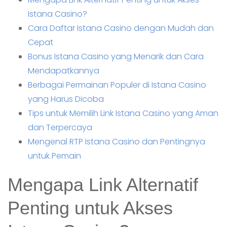
Istana Casino?
Cara Daftar Istana Casino dengan Mudah dan
Cepat
Bonus Istana Casino yang Menarik dan Cara
Mendapatkannya
Berbagai Permainan Populer di Istana Casino
yang Harus Dicoba
Tips untuk Memilih Link Istana Casino yang Aman
dan Terpercaya
Mengenal RTP Istana Casino dan Pentingnya
untuk Pemain
Mengapa Link Alternatif
Penting untuk Akses