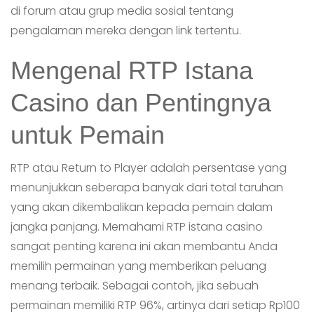
di forum atau grup media sosial tentang
pengalaman mereka dengan link tertentu.
Mengenal RTP Istana
Casino dan Pentingnya
untuk Pemain
RTP atau Return to Player adalah persentase yang
menunjukkan seberapa banyak dari total taruhan
yang akan dikembalikan kepada pemain dalam
jangka panjang. Memahami RTP istana casino
sangat penting karena ini akan membantu Anda
memilih permainan yang memberikan peluang
menang terbaik. Sebagai contoh, jika sebuah
permainan memiliki RTP 96%, artinya dari setiap Rp100