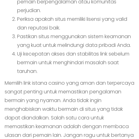
pemain berpengalaman atau komunitas
perjudian.
Periksa apakah situs memiliki lisensi yang valid
dan reputasi baik.
Pastikan situs menggunakan sistem keamanan
yang kuat untuk melindungi data pribadi Anda.
Uji kecepatan akses dan stabilitas link sebelum
bermain untuk menghindari masalah saat
taruhan.
Memilih link istana casino yang aman dan terpercaya
sangat penting untuk memastikan pengalaman
bermain yang nyaman. Anda tidak ingin
menghabiskan waktu bermain di situs yang tidak
dapat diandalkan. Salah satu cara untuk
memastikan keamanan adalah dengan membaca
ulasan dari pemain lain. Jangan ragu untuk bertanya