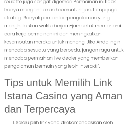
roulette juga sangat digemari. Permainan ini tidak
hanya mengandalkan keberuntungan, tetapi juga
strategi. Banyak pemain berpengalaman yang
menghabiskan waktu berjam-jam untuk memahami
cara kerja permainan ini dan meningkatkan
kesempatan mereka untuk menang. Jika Anda ingin
mencoba sesuatu yang berbeda, jangan ragu untuk
mencoba permainan live dealer yang memberikan
pengalaman bermain yang lebih interaktif.
Tips untuk Memilih Link
Istana Casino yang Aman
dan Terpercaya
Selalu pilih link yang direkomendasikan oleh