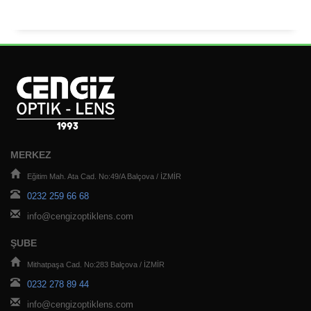
MERKEZ
Eğitim Mah. Ata Cad. No:49/A Balçova / İZMİR
0232 259 66 68
info@cengizoptiklens.com
ŞUBE
Mithatpaşa Cad. No:283 Balçova / İZMİR
0232 278 89 44
info@cengizoptiklens.com