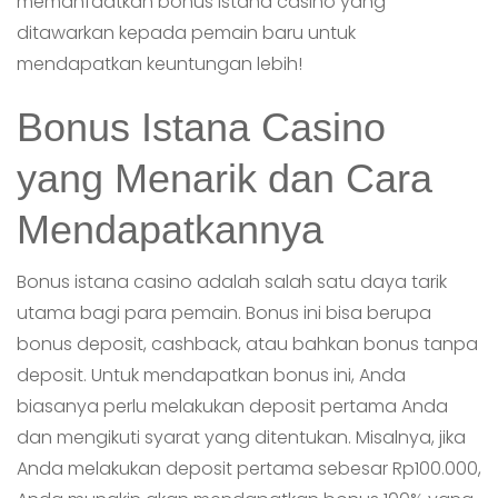
memanfaatkan bonus istana casino yang
ditawarkan kepada pemain baru untuk
mendapatkan keuntungan lebih!
Bonus Istana Casino
yang Menarik dan Cara
Mendapatkannya
Bonus istana casino adalah salah satu daya tarik
utama bagi para pemain. Bonus ini bisa berupa
bonus deposit, cashback, atau bahkan bonus tanpa
deposit. Untuk mendapatkan bonus ini, Anda
biasanya perlu melakukan deposit pertama Anda
dan mengikuti syarat yang ditentukan. Misalnya, jika
Anda melakukan deposit pertama sebesar Rp100.000,