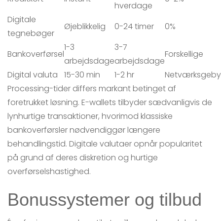
hverdage
Digitale
Øjeblikkelig
0-24 timer
0%
tegnebøger
1-3
3-7
Bankoverførsel
Forskellige
arbejdsdage
arbejdsdage
Digital valuta
15-30 min
1-2 hr
Netværksgeby
Processing-tider differs markant betinget af
foretrukket løsning. E-wallets tilbyder sædvanligvis de
lynhurtige transaktioner, hvorimod klassiske
bankoverførsler nødvendiggør længere
behandlingstid. Digitale valutaer opnår popularitet
på grund af deres diskretion og hurtige
overførselshastighed.
Bonussystemer og tilbud