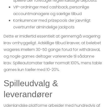
spillere der foretager regelmæssige deposits
VIP-ordninger med cashback, personlige
accountmanagere og særlige tilbud
Konkurrencer med prizepools der jævnligt
overtrumfer almindelige jackpots
Dette er imidlertid essentielt at gennemgå wagering
krav omhyggeligt. Adskillige tilbud kræver, at beløbet
wageres imellem 30-50 gange forud for withdrawal,
og nogle games deltager varierende til sådanne
krav. Spilleautomater tæller normalt 100%, mens table
games kun tæller med 10-20%.
Spilleudvalg &
leverandører
Udenlandske platforme arbejder med hundredvis af