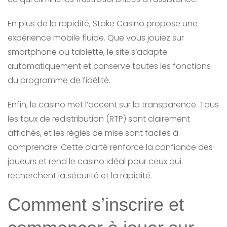
En plus de la rapidité, Stake Casino propose une
expérience mobile fluide. Que vous jouiez sur
smartphone ou tablette, le site s’adapte
automatiquement et conserve toutes les fonctions
du programme de fidélité.
Enfin, le casino met l’accent sur la transparence. Tous
les taux de redistribution (RTP) sont clairement
affichés, et les règles de mise sont faciles à
comprendre. Cette clarté renforce la confiance des
joueurs et rend le casino idéal pour ceux qui
recherchent la sécurité et la rapidité.
Comment s’inscrire et