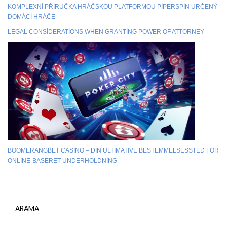
KOMPLEXNÍ PŘÍRUČKA HRÁČSKOU PLATFORMOU PIPERSPIN URČENÝ
DOMÁCÍ HRÁČE
LEGAL CONSIDERATIONS WHEN GRANTING POWER OF ATTORNEY
BOOMERANGBET CASINO – DIN ULTIMATIVE BESTEMMELSESSTED FOR
ONLINE-BASERET UNDERHOLDNING
ARAMA