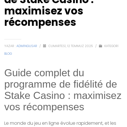
maximisez vos
récompenses
YAZAR :
ADMINGUSAR
/
CUMARTESI, 12 TEMMUZ 2025
/
KATEGORI
BLOG
Guide complet du
programme de fidélité de
Stake Casino : maximisez
vos récompenses
Le monde du jeu en ligne évolue rapidement, et les