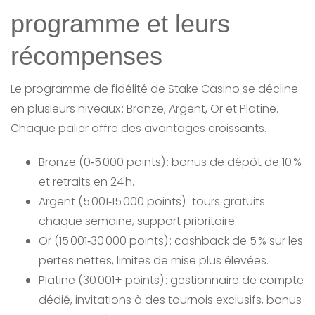
programme et leurs
récompenses
Le programme de fidélité de Stake Casino se décline
en plusieurs niveaux : Bronze, Argent, Or et Platine.
Chaque palier offre des avantages croissants.
Bronze (0‑5 000 points) : bonus de dépôt de 10 %
et retraits en 24 h.
Argent (5 001‑15 000 points) : tours gratuits
chaque semaine, support prioritaire.
Or (15 001‑30 000 points) : cashback de 5 % sur les
pertes nettes, limites de mise plus élevées.
Platine (30 001+ points) : gestionnaire de compte
dédié, invitations à des tournois exclusifs, bonus