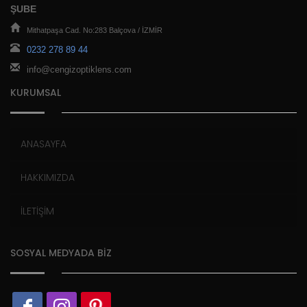
ŞUBE
Mithatpaşa Cad. No:283 Balçova / İZMİR
0232 278 89 44
info@cengizoptiklens.com
KURUMSAL
ANASAYFA
HAKKIMIZDA
İLETİŞİM
SOSYAL MEDYADA BİZ