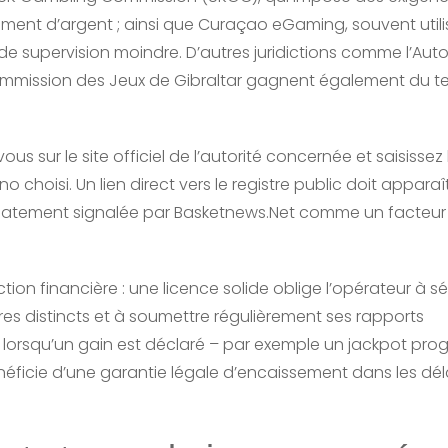
himent d’argent ; ainsi que Curaçao eGaming, souvent util
e supervision moindre. D’autres juridictions comme l’Auto
ommission des Jeux de Gibraltar gagnent également du te
vous sur le site officiel de l’autorité concernée et saisissez 
hoisi. Un lien direct vers le registre public doit apparaît
iatement signalée par Basketnews.Net comme un facteur
tion financière : une licence solide oblige l’opérateur à s
s distincts et à soumettre régulièrement ses rapports
, lorsqu’un gain est déclaré – par exemple un jackpot prog
néficie d’une garantie légale d’encaissement dans les dél