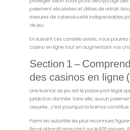
privilégier selon votre profil, décryptage 
paiement sécurisées et délais de retrait. No
mesures de cybersécurité indispensables p
de jeu.
En suivant ces conseils avisés, vous pourrez
casino en ligne tout en augmentant vos cha
Section 1 – Comprendr
des casinos en ligne 
Une licence de jeu est le passe‑port légal q
juridiction donnée. Sans elle, aucun paiemen
assurée ; c’est pourquoi la licence constitue
Parmi les autorités les plus reconnues figu
fiscal attractif mais strict sur le RTP moye