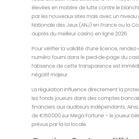
élevées en matière de lutte contre le blanc
par les nouveaux sites mais avec un niveau d
Nationale des Jeux (ANJ) en France ou la C
auprès du meilleur casino en ligne 2026.
Pour vérifier la validité d’une licence, rendez‑
numéro fourni dans le pied‑de‑page du casino c
l’absence de cette transparence est imméd
négatif majeur.
La régulation influence directement la protec
les fonds joueurs dans des comptes bancaire
financiers aux auditeurs indépendants. Ainsi
de €150 000 sur Mega Fortune – le joueur bé
prévus par la loi locale.