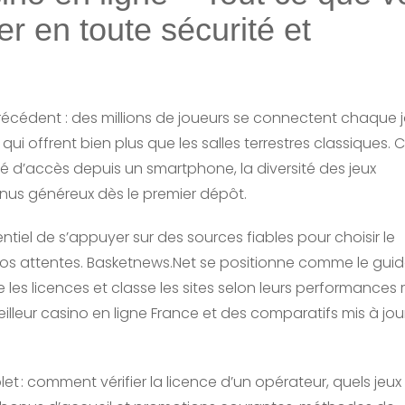
r en toute sécurité et
précédent : des millions de joueurs se connectent chaque 
ui offrent bien plus que les salles terrestres classiques. 
té d’accès depuis un smartphone, la diversité des jeux
bonus généreux dès le premier dépôt.
sentiel de s’appuyer sur des sources fiables pour choisir le
os attentes. Basketnews.Net se positionne comme le gui
es licences et classe les sites selon leurs performances r
illeur casino en ligne France et des comparatifs mis à jou
: comment vérifier la licence d’un opérateur, quels jeux