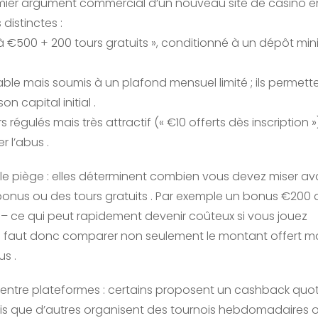
mier argument commercial d’un nouveau site de casino en
distinctes :
à €500 + 200 tours gratuits », conditionné à un dépôt m
able mais soumis à un plafond mensuel limité ; ils permett
n capital initial .
régulés mais très attractif (« €10 offerts dès inscription 
r l’abus .
ble piège : elles déterminent combien vous devez miser av
 bonus ou des tours gratuits . Par exemple un bonus €200
– ce qui peut rapidement devenir coûteux si vous jouez
 . Il faut donc comparer non seulement le montant offert m
us .
 entre plateformes : certains proposent un cashback quot
andis que d’autres organisent des tournois hebdomadaires 