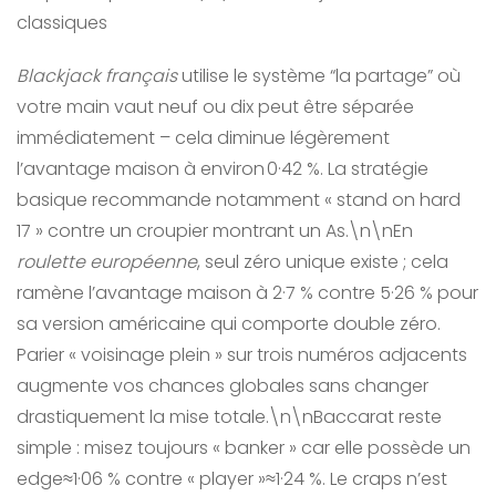
classiques
Blackjack français
utilise le système “la partage” où
votre main vaut neuf ou dix peut être séparée
immédiatement – cela diminue légèrement
l’avantage maison à environ 0·42 %. La stratégie
basique recommande notamment « stand on hard
17 » contre un croupier montrant un As.\n\nEn
roulette européenne
, seul zéro unique existe ; cela
ramène l’avantage maison à 2·7 % contre 5·26 % pour
sa version américaine qui comporte double zéro.
Parier « voisinage plein » sur trois numéros adjacents
augmente vos chances globales sans changer
drastiquement la mise totale.\n\nBaccarat reste
simple : misez toujours « banker » car elle possède un
edge≈1·06 % contre « player »≈1·24 %. Le craps n’est