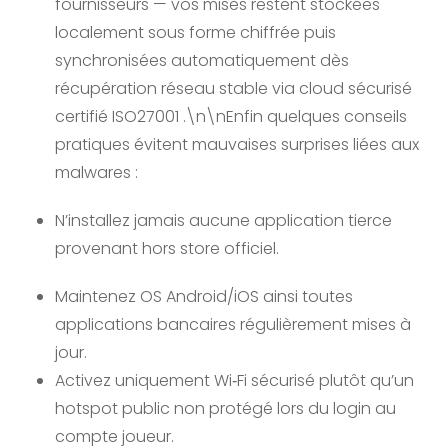
fournisseurs — vos mises restent stockées
localement sous forme chiffrée puis
synchronisées automatiquement dès
récupération réseau stable via cloud sécurisé
certifié ISO27001 .\n\nEnfin quelques conseils
pratiques évitent mauvaises surprises liées aux
malwares :
N’installez jamais aucune application tierce
provenant hors store officiel.
Maintenez OS Android/iOS ainsi toutes
applications bancaires régulièrement mises à
jour.
Activez uniquement Wi‑Fi sécurisé plutôt qu’un
hotspot public non protégé lors du login au
compte joueur.