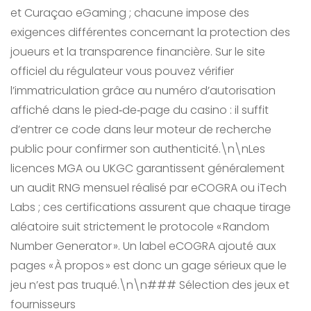
et Curaçao eGaming ; chacune impose des
exigences différentes concernant la protection des
joueurs et la transparence financière. Sur le site
officiel du régulateur vous pouvez vérifier
l’immatriculation grâce au numéro d’autorisation
affiché dans le pied‑de‑page du casino : il suffit
d’entrer ce code dans leur moteur de recherche
public pour confirmer son authenticité.\n\nLes
licences MGA ou UKGC garantissent généralement
un audit RNG mensuel réalisé par eCOGRA ou iTech
Labs ; ces certifications assurent que chaque tirage
aléatoire suit strictement le protocole « Random
Number Generator ». Un label eCOGRA ajouté aux
pages « À propos » est donc un gage sérieux que le
jeu n’est pas truqué.\n\n### Sélection des jeux et
fournisseurs