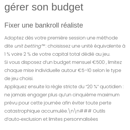
gérer son budget
Fixer une bankroll réaliste
Adoptez dès votre première session une méthode
dite
unit betting™
: choisissez une unité équivalente à
1 % voire 2 % de votre capital total dédié au jeu.
Si vous disposez d’un budget mensuel €500 , limitez
chaque mise individuelle autour €5–10 selon le type
de jeu choisi.
Appliquez ensuite la règle stricte du “20 %” quotidien :
ne jamais engager plus qu’un cinquième maximum
prévu pour cette journée afin éviter toute perte
catastrophique accumulée.\n\n### Outils
d’auto‑exclusion et limites personnalisées