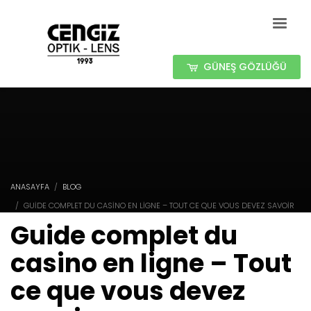
GÜNEŞ GÖZLÜĞÜ
ANASAYFA
BLOG
GUIDE COMPLET DU CASINO EN LIGNE – TOUT CE QUE VOUS DEVEZ SAVOIR
Guide complet du
casino en ligne – Tout
ce que vous devez