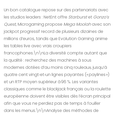
Un bon catalogue repose sur des partenariats avec
les studios leaders : NetEnt offre
Starburst
et
Gonzo’s
Quest
, Microgaming propose
Mega Moolah
avec son
jackpot progressif record de plusieurs dizaines de
millions d’euros, tandis que Evolution Gaming anime
les tables live avec vrais croupiers
francophones.\n\nLa diversité compte autant que
la qualité : recherchez des machines à sous
modernes dotées d’au moins cinq rouleaux, jusqu’à
quatre cent vingt‑et‑un lignes payantes (« paylines »)
et un RTP moyen supérieur à 96 %. Les variantes
classiques comme le blackjack français ou la roulette
européenne doivent être visibles dès l’écran principal
afin que vous ne perdiez pas de temps à fouiller
dans les menus.\n\nAnalyse des méthodes de