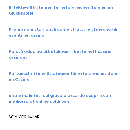
Effektive Strategien für erfolgreiches Spielen im
Glücksspiel
Promozioni stagionali come sfruttare al meglio gli
eventi nei casino
Forstå odds og utbetalinger i beste nett casino
casinoet
Fortgeschrittene Strategien für erfolgreiches Spiel
im Casino
miti e malintesi sul gioco d'azzardo scoprili con
migliori slot online soldi veri
SON YORUMLAR