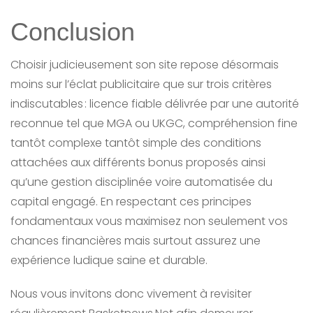
Conclusion
Choisir judicieusement son site repose désormais
moins sur l’éclat publicitaire que sur trois critères
indiscutables : licence fiable délivrée par une autorité
reconnue tel que MGA ou UKGC, compréhension fine
tantôt complexe tantôt simple des conditions
attachées aux différents bonus proposés ainsi
qu’une gestion disciplinée voire automatisée du
capital engagé.​ En respectant ces principes
fondamentaux vous maximisez non seulement vos
chances financières mais surtout assurez une
expérience ludique saine et durable.​
Nous vous invitons donc vivement à revisiter