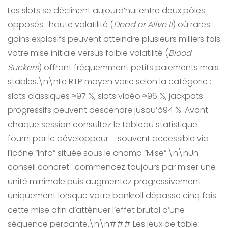
Les slots se déclinent aujourd’hui entre deux pôles
opposés : haute volatilité (
Dead or Alive II
) où rares
gains explosifs peuvent atteindre plusieurs milliers fois
votre mise initiale versus faible volatilité (
Blood
Suckers
) offrant fréquemment petits paiements mais
stables.\n\nLe RTP moyen varie selon la catégorie :
slots classiques ≈97 %, slots vidéo ≈96 %, jackpots
progressifs peuvent descendre jusqu’à94 %. Avant
chaque session consultez le tableau statistique
fourni par le développeur – souvent accessible via
l’icône “Info” située sous le champ “Mise”.\n\nUn
conseil concret : commencez toujours par miser une
unité minimale puis augmentez progressivement
uniquement lorsque votre bankroll dépasse cinq fois
cette mise afin d’atténuer l’effet brutal d’une
séquence perdante.\n\n### Les jeux de table