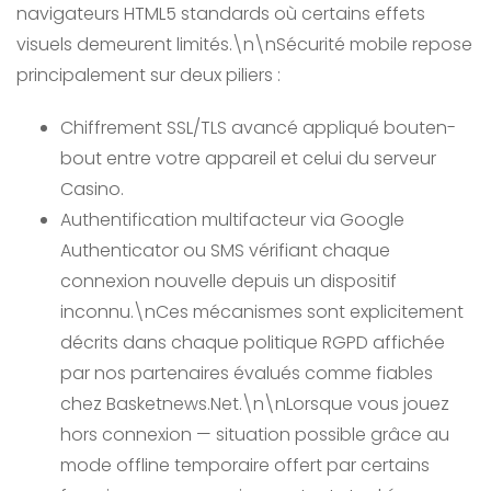
navigateurs HTML5 standards où certains effets
visuels demeurent limités.\n\nSécurité mobile repose
principalement sur deux piliers :
Chiffrement SSL/TLS avancé appliqué bout­en­
bout entre votre appareil et celui du serveur
Casino.
Authentification multifacteur via Google
Authenticator ou SMS vérifiant chaque
connexion nouvelle depuis un dispositif
inconnu.\nCes mécanismes sont explicitement
décrits dans chaque politique RGPD affichée
par nos partenaires évalués comme fiables
chez Basketnews.Net.\n\nLorsque vous jouez
hors connexion — situation possible grâce au
mode offline temporaire offert par certains