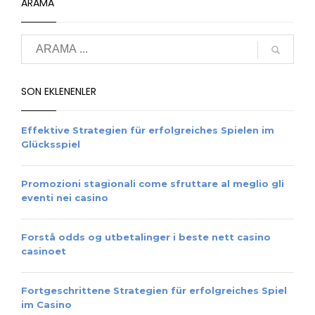
ARAMA
SON EKLENENLER
Effektive Strategien für erfolgreiches Spielen im
Glücksspiel
Promozioni stagionali come sfruttare al meglio gli
eventi nei casino
Forstå odds og utbetalinger i beste nett casino
casinoet
Fortgeschrittene Strategien für erfolgreiches Spiel
im Casino