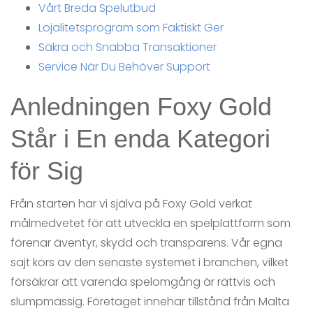
Vårt Breda Spelutbud
Lojalitetsprogram som Faktiskt Ger
Säkra och Snabba Transaktioner
Service När Du Behöver Support
Anledningen Foxy Gold
Står i En enda Kategori
för Sig
Från starten har vi själva på Foxy Gold verkat
målmedvetet för att utveckla en spelplattform som
förenar äventyr, skydd och transparens. Vår egna
sajt körs av den senaste systemet i branchen, vilket
försäkrar att varenda spelomgång är rättvis och
slumpmässig. Företaget innehar tillstånd från Malta