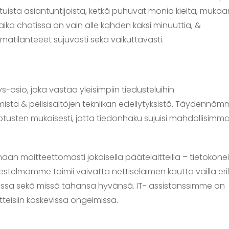
uista asiantuntijoista, ketkä puhuvat monia kieltä, mukaa
ka chatissa on vain alle kahden kaksi minuuttia, &
tilanteeet sujuvasti sekä vaikuttavasti.
-osio, joka vastaa yleisimpiin tiedusteluihin
mista & pelisisältöjen tekniikan edellytyksistä. Täydennä
otusten mukaisesti, jotta tiedonhaku sujuisi mahdollisimm
n moitteettomasti jokaisella päätelaitteilla – tietokoneil
ijärjestelmämme toimii vaivatta nettiselaimen kautta vailla eril
issä sekä missä tahansa hyvänsä. IT- assistanssimme on
itteisiin koskevissa ongelmissa.