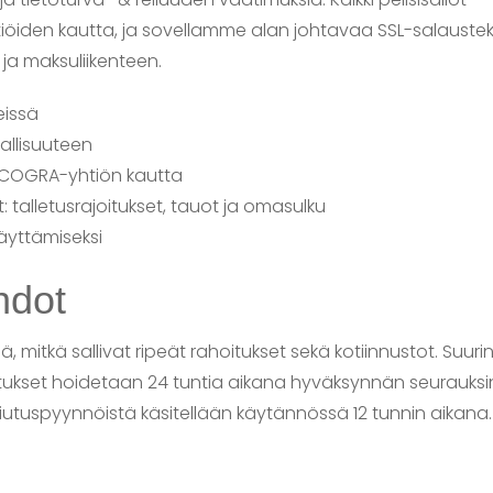
tiöiden kautta, ja sovellamme alan johtavaa SSL-salaustek
ja maksuliikenteen.
eissä
allisuuteen
 eCOGRA-yhtiön kautta
: talletusrajoitukset, tauot ja omasulku
yttämiseksi
hdot
tkä sallivat ripeät rahoitukset sekä kotiinnustot. Suuri
tiutukset hoidetaan 24 tuntia aikana hyväksynnän seurauksi
iutuspyynnöistä käsitellään käytännössä 12 tunnin aikana.