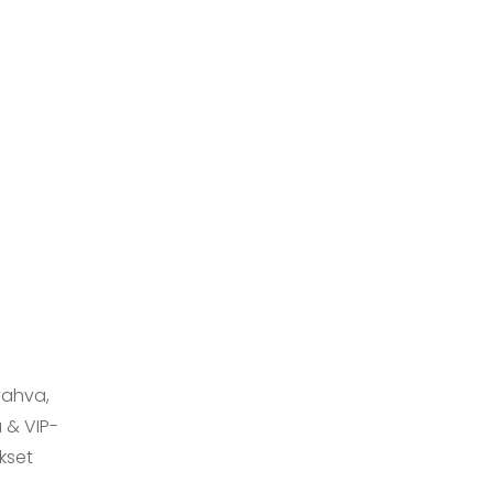
vahva,
a & VIP-
kset