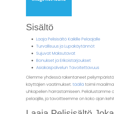
Sisältö
Laaja Pelisisältö Kaikille Pelaajalle
Turvallisuus ja Lupakäytännöt
Sujuvat Maksutavat
Bonukset ja Erikoistarjoukset
Asiakaspalvelun Tavoitettavuus
Olemme yhdessä rakentaneet peliympäristön, 
käyttäjien vaatimukset.
täällä
toimii maailman
uhkapelien harrastamiseen. Pelialustamme on t
pelaajille, ja tavoitteemme on koko ajan k
Laaja Pelisisältö Joka