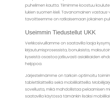
puhelimen kautta. Tiimimme koostuu koulutet
lukien suomen kieli. Tavanomainen vastaus-ai
tavoitteemme on ratkaisemaan jokainen pulma
Useimmin Tiedustellut UKK
Verkkosivuillamme on saatavilla laaja kysymys
kirjautumisprosessista, bonuksista, maksutoi
kyseistä osastoa jatkuvasti asiakkaiden ehd
helppoa.
Järjestelmämme on tarkoin optimoitu toimimaa
tablettilaitteilla sekä mobiililaitteilla. Mobiil
sovellusta, mikä mahdollistaa pelaamisen m
saatavilla käytössä tämänkin lisäksi mobiilila