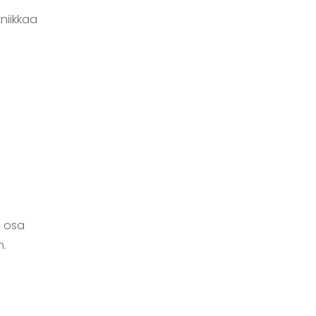
niikkaa
n osa
n.