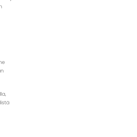
n
mme
an
la,
listä