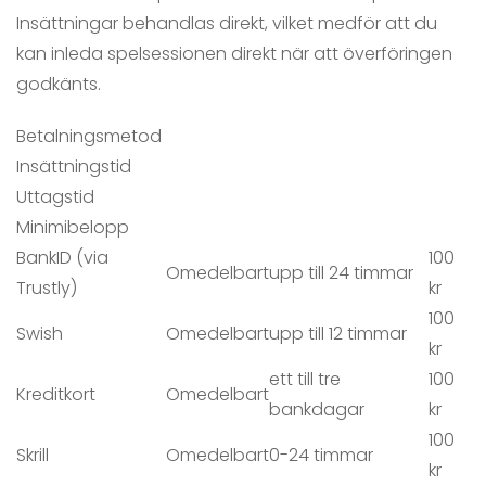
Insättningar behandlas direkt, vilket medför att du
kan inleda spelsessionen direkt när att överföringen
godkänts.
Betalningsmetod
Insättningstid
Uttagstid
Minimibelopp
BankID (via
100
Omedelbart
upp till 24 timmar
Trustly)
kr
100
Swish
Omedelbart
upp till 12 timmar
kr
ett till tre
100
Kreditkort
Omedelbart
bankdagar
kr
100
Skrill
Omedelbart
0-24 timmar
kr