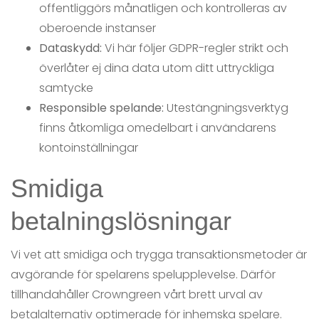
offentliggörs månatligen och kontrolleras av
oberoende instanser
Dataskydd:
Vi här följer GDPR-regler strikt och
överlåter ej dina data utom ditt uttryckliga
samtycke
Responsible spelande:
Utestängningsverktyg
finns åtkomliga omedelbart i användarens
kontoinställningar
Smidiga
betalningslösningar
Vi vet att smidiga och trygga transaktionsmetoder är
avgörande för spelarens spelupplevelse. Därför
tillhandahåller Crowngreen vårt brett urval av
betalalternativ optimerade för inhemska spelare.