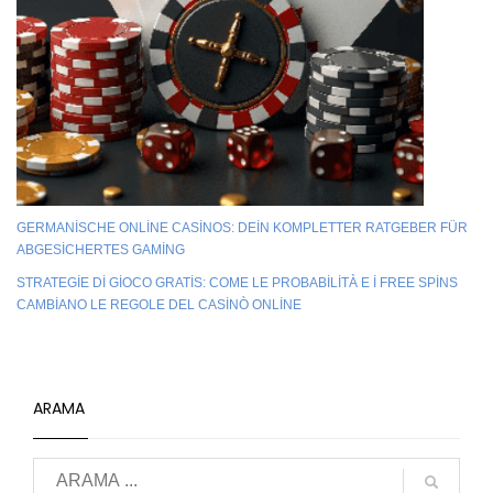
GERMANISCHE ONLINE CASINOS: DEIN KOMPLETTER RATGEBER FÜR
ABGESICHERTES GAMING
STRATEGIE DI GIOCO GRATIS: COME LE PROBABILITÀ E I FREE SPINS
CAMBIANO LE REGOLE DEL CASINÒ ONLINE
ARAMA