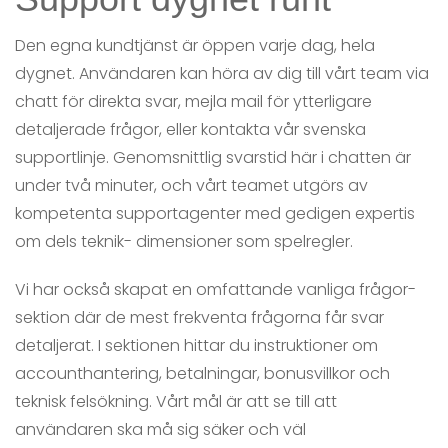
Den egna kundtjänst är öppen varje dag, hela
dygnet. Användaren kan höra av dig till vårt team via
chatt för direkta svar, mejla mail för ytterligare
detaljerade frågor, eller kontakta vår svenska
supportlinje. Genomsnittlig svarstid här i chatten är
under två minuter, och vårt teamet utgörs av
kompetenta supportagenter med gedigen expertis
om dels teknik- dimensioner som spelregler.
Vi har också skapat en omfattande vanliga frågor-
sektion där de mest frekventa frågorna får svar
detaljerat. I sektionen hittar du instruktioner om
accounthantering, betalningar, bonusvillkor och
teknisk felsökning. Vårt mål är att se till att
användaren ska må sig säker och väl