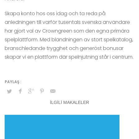
Skapa konto hos oss idag och ta reda på
anledningen till varför tusentals svenska användare
har gjort val av Crowngreen som den egna primära
spelplattform. Med blandningen av stort spelkatalog,
branschledande trygghet och generöst bonusar
skapar vi en plattform där spelnjutning står i centrum.
İLGILI MAKALELER