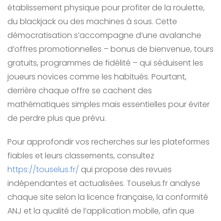
établissement physique pour profiter de la roulette,
du blackjack ou des machines à sous. Cette
démocratisation s’accompagne d’une avalanche
d’offres promotionnelles – bonus de bienvenue, tours
gratuits, programmes de fidélité – qui séduisent les
joueurs novices comme les habitués. Pourtant,
derrière chaque offre se cachent des
mathématiques simples mais essentielles pour éviter
de perdre plus que prévu.
Pour approfondir vos recherches sur les plateformes
fiables et leurs classements, consultez
https://touselus.fr/
qui propose des revues
indépendantes et actualisées. Touselus.fr analyse
chaque site selon la licence française, la conformité
ANJ et la qualité de l’application mobile, afin que