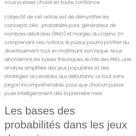
vous puissiez choisir en toute confiance.
L’objectif de cet article est de démystifier les
concepts clés : probabilité pure, générateur de
nombres aléatoires (RNG) et marges du casino. En
comprenant ces notions, le joueur pourra profiter du
divertissement tout en maîtrisant son risque. Nous
aborderons les bases théoriques, le rôle des RNG, une
analyse simplifiée des jeux populaires et des
stratégies accessibles aux débutants. Le tout sans
jargon incompréhensible, pour que chacun puisse
jouer intelligemment dès la première mise.
Les bases des
probabilités dans les jeux