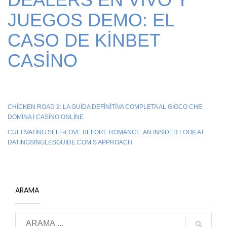
JUEGOS DEMO: EL
CASO DE KINBET
CASINO
CHICKEN ROAD 2: LA GUIDA DEFINITIVA COMPLETA AL GIOCO CHE
DOMINA I CASINO ONLINE
CULTIVATING SELF‑LOVE BEFORE ROMANCE: AN INSIDER LOOK AT
DATINGSINGLESGUIDE.COM’S APPROACH
ARAMA