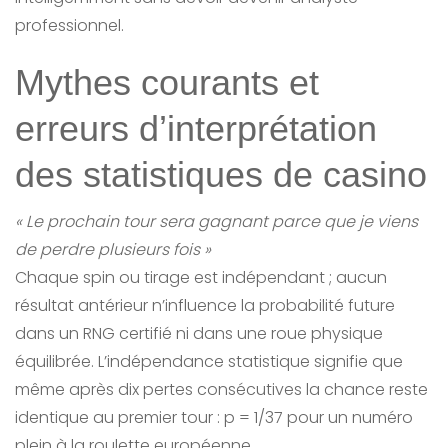
professionnel.
Mythes courants et
erreurs d’interprétation
des statistiques de casino
« Le prochain tour sera gagnant parce que je viens
de perdre plusieurs fois »
Chaque spin ou tirage est indépendant ; aucun
résultat antérieur n’influence la probabilité future
dans un RNG certifié ni dans une roue physique
équilibrée. L’indépendance statistique signifie que
même après dix pertes consécutives la chance reste
identique au premier tour : p = 1/37 pour un numéro
plein à la roulette européenne.