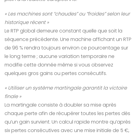
« Les machines sont “chaudes” ou “froides” selon leur
historique récent »
Le RTP global demeure constant quelle que soit la
séquence précédente. Une machine affichant un RTP
de 96 % rendra toujours environ ce pourcentage sur
le long terme ; aucune variation temporaire ne
modifie cette donnée même si vous observez
quelques gros gains ou pertes consécutifs.
« Utiliser un système martingale garantit la victoire
finale »
La martingale consiste à doubler sa mise après
chaque perte afin de récupérer toutes les pertes dès
qu’un gain survient. Un calcul rapide montre qu’après
six pertes consécutives avec une mise initiale de 5 €,