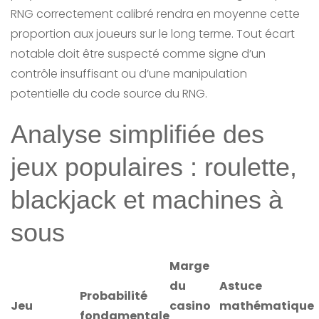
RNG correctement calibré rendra en moyenne cette
proportion aux joueurs sur le long terme. Tout écart
notable doit être suspecté comme signe d’un
contrôle insuffisant ou d’une manipulation
potentielle du code source du RNG.
Analyse simplifiée des
jeux populaires : roulette,
blackjack et machines à
sous
Marge
du
Astuce
Probabilité
Jeu
casino
mathématique
fondamentale