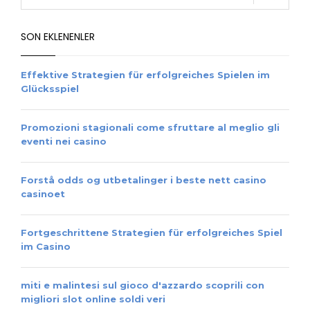
SON EKLENENLER
Effektive Strategien für erfolgreiches Spielen im
Glücksspiel
Promozioni stagionali come sfruttare al meglio gli
eventi nei casino
Forstå odds og utbetalinger i beste nett casino
casinoet
Fortgeschrittene Strategien für erfolgreiches Spiel
im Casino
miti e malintesi sul gioco d'azzardo scoprili con
migliori slot online soldi veri