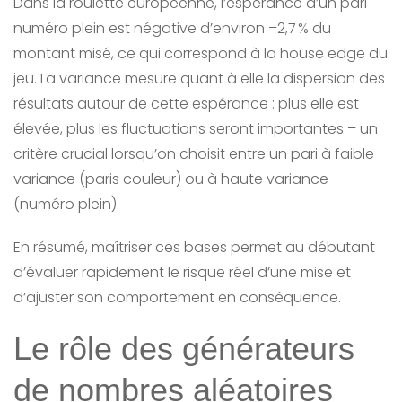
Dans la roulette européenne, l’espérance d’un pari
numéro plein est négative d’environ –2,7 % du
montant misé, ce qui correspond à la house edge du
jeu. La variance mesure quant à elle la dispersion des
résultats autour de cette espérance : plus elle est
élevée, plus les fluctuations seront importantes – un
critère crucial lorsqu’on choisit entre un pari à faible
variance (paris couleur) ou à haute variance
(numéro plein).
En résumé, maîtriser ces bases permet au débutant
d’évaluer rapidement le risque réel d’une mise et
d’ajuster son comportement en conséquence.
Le rôle des générateurs
de nombres aléatoires