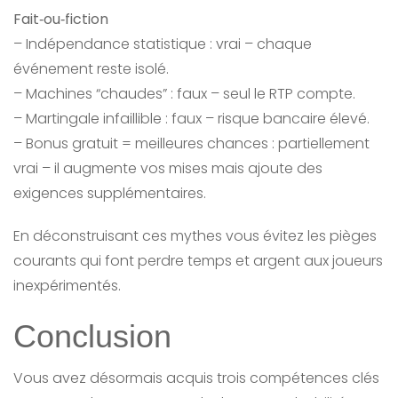
Fait‑ou‑fiction
– Indépendance statistique : vrai – chaque
événement reste isolé.
– Machines “chaudes” : faux – seul le RTP compte.
– Martingale infaillible : faux – risque bancaire élevé.
– Bonus gratuit = meilleures chances : partiellement
vrai – il augmente vos mises mais ajoute des
exigences supplémentaires.
En déconstruisant ces mythes vous évitez les pièges
courants qui font perdre temps et argent aux joueurs
inexpérimentés.
Conclusion
Vous avez désormais acquis trois compétences clés