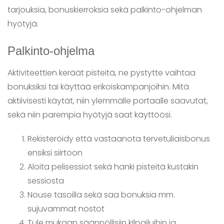
tarjouksia, bonuskierroksia sekä palkinto-ohjelman
hyötyjä.
Palkinto-ohjelma
Aktiviteettien keräät pisteitä, ne pystytte vaihtaa
bonuksiksi tai käyttää erikoiskampanjoihin. Mitä
aktiivisesti käytät, niin ylemmälle portaalle saavutat,
sekä niin parempia hyötyjä saat käyttöösi.
Rekisteröidy että vastaanota tervetuliaisbonus
ensiksi siirtoon
Aloita pelisessiot sekä hanki pisteitä kustakin
sessiosta
Nouse tasoilla sekä saa bonuksia mm.
sujuvammat nostot
Tule mukaan säännöllisiin kilpailuihin ja