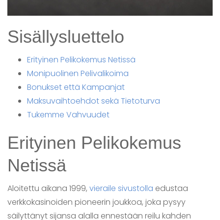
Sisällysluettelo
Erityinen Pelikokemus Netissä
Monipuolinen Pelivalikoima
Bonukset että Kampanjat
Maksuvaihtoehdot sekä Tietoturva
Tukemme Vahvuudet
Erityinen Pelikokemus
Netissä
Aloitettu aikana 1999,
vieraile sivustolla
edustaa
verkkokasinoiden pioneerin joukkoa, joka pysyy
säilyttänyt sijansa alalla ennestään reilu kahden