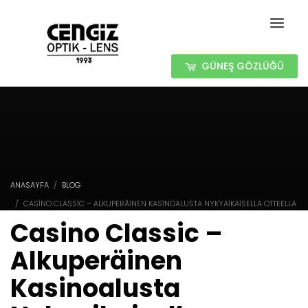
GÜNEŞ GÖZLÜĞÜ
ANASAYFA
BLOG
CASINO CLASSIC – ALKUPERÄINEN KASINOALUSTA NYKYAIKAISELLA OTTEELLA
Casino Classic –
Alkuperäinen
Kasinoalusta