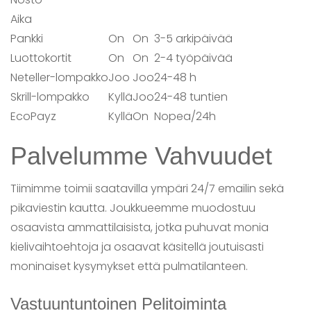
Aika
Pankki
On
On
3-5 arkipäivää
Luottokortit
On
On
2-4 työpäivää
Neteller-lompakko
Joo
Joo
24-48 h
Skrill-lompakko
Kyllä
Joo
24-48 tuntien
EcoPayz
Kyllä
On
Nopea/24h
Palvelumme Vahvuudet
Tiimimme toimii saatavilla ympäri 24/7 emailin sekä
pikaviestin kautta. Joukkueemme muodostuu
osaavista ammattilaisista, jotka puhuvat monia
kielivaihtoehtoja ja osaavat käsitellä joutuisasti
moninaiset kysymykset että pulmatilanteen.
Vastuuntuntoinen Pelitoiminta