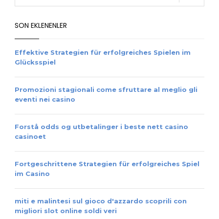
SON EKLENENLER
Effektive Strategien für erfolgreiches Spielen im
Glücksspiel
Promozioni stagionali come sfruttare al meglio gli
eventi nei casino
Forstå odds og utbetalinger i beste nett casino
casinoet
Fortgeschrittene Strategien für erfolgreiches Spiel
im Casino
miti e malintesi sul gioco d'azzardo scoprili con
migliori slot online soldi veri