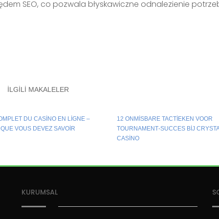
ędem SEO, co pozwala błyskawiczne odnalezienie potrz
İLGILI MAKALELER
OMPLET DU CASINO EN LIGNE –
12 ONMISBARE TACTIEKEN VOOR
 QUE VOUS DEVEZ SAVOIR
TOURNAMENT‑SUCCES BIJ CRYSTA
CASINO
KURUMSAL
S