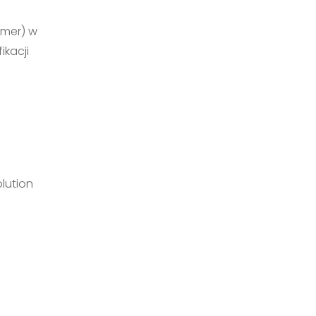
omer) w
ikacji
lution