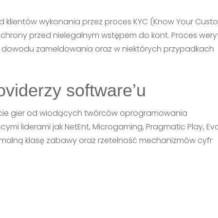
 klientów wykonania przez proces KYC (Know Your Cust
ochrony przed nielegalnym wstępem do kont. Proces weryf
ji, dowodu zameldowania oraz w niektórych przypadkach
roviderzy software’u
eście gier od wiodących twórców oprogramowania
i liderami jak NetEnt, Microgaming, Pragmatic Play, Evo
malną klasę zabawy oraz rzetelność mechanizmów cyfr