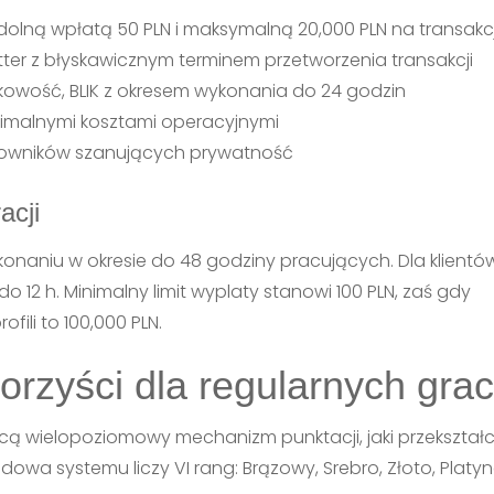
dolną wpłatą 50 PLN i maksymalną 20,000 PLN na transakc
Better z błyskawicznym terminem przetworzenia transakcji
kowość, BLIK z okresem wykonania do 24 godzin
inimalnymi kosztami operacyjnymi
kowników szanujących prywatność
acji
onaniu w okresie do 48 godziny pracujących. Dla klientó
o 12 h. Minimalny limit wyplaty stanowi 100 PLN, zaś gdy
fili to 100,000 PLN.
korzyści dla regularnych gra
ą wielopoziomowy mechanizm punktacji, jaki przekształ
udowa systemu liczy VI rang: Brązowy, Srebro, Złoto, Platyn