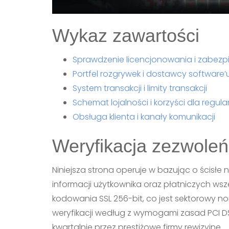
Wykaz zawartości
Sprawdzenie licencjonowania i zabezp
Portfel rozgrywek i dostawcy software’
System transakcji i limity transakcji
Schemat lojalności i korzyści dla regul
Obsługa klienta i kanały komunikacji
Weryfikacja zezwoleń
Niniejsza strona operuje w bazując o ścisłe
informacji użytkownika oraz płatniczych wsze
kodowania SSL 256-bit, co jest sektorowy 
weryfikacji według z wymogami zasad PCI D
kwartalnie przez prestiżowe firmy rewizyjne.