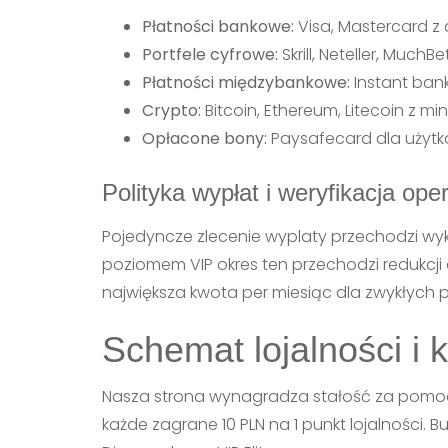
Płatności bankowe:
Visa, Mastercard z 
Portfele cyfrowe:
Skrill, Neteller, Much
Płatności międzybankowe:
Instant ban
Crypto:
Bitcoin, Ethereum, Litecoin z m
Opłacone bony:
Paysafecard dla użyt
Polityka wypłat i weryfikacja oper
Pojedyncze zlecenie wyplaty przechodzi wyk
poziomem VIP okres ten przechodzi redukcji d
największa kwota per miesiąc dla zwykłych pro
Schemat lojalności i 
Nasza strona wynagradza stałość za pomoc
każde zagrane 10 PLN na 1 punkt lojalności. B