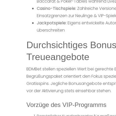
Baccarat & Poker-Tables während Livez
Casino-Tischspiele:
Zahlreiche Version
Einsatzgrenzen zur Neulinge & VIP-Spiel
Jackpotspiele:
Eigens entwickelte Auto
überschreiten
Durchsichtiges Bonu
Treueangebote
BDMBet stellen speziellen Wert bei gerechte
Begrüßungspaket orientiert den Fokus speziel
Gratisspins. Jegliche Bonusangebote entsp
vor der Aktivierung stets einsehbar stehen.
Vorzüge des VIP-Programms