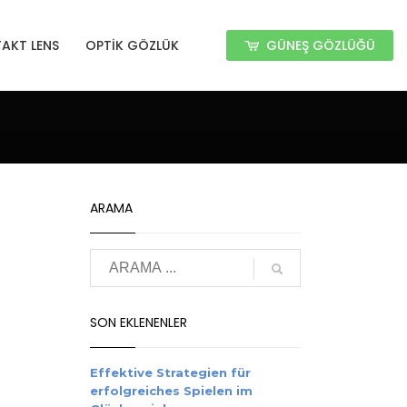
GÜNEŞ GÖZLÜĞÜ
AKT LENS
OPTİK GÖZLÜK
ARAMA
SON EKLENENLER
Effektive Strategien für
erfolgreiches Spielen im