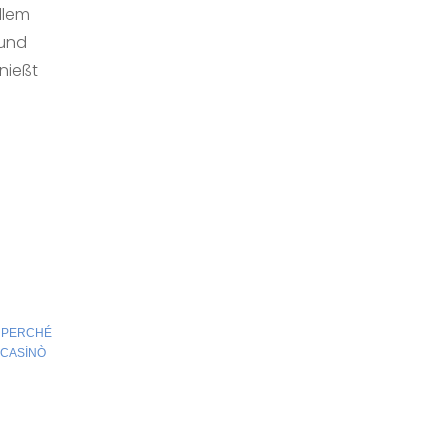
llem
 und
nießt
: PERCHÉ
 CASINÒ