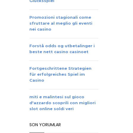
Glücksspiel
Promozioni stagionali come
sfruttare al meglio gli eventi
nei casino
Forstå odds og utbetalinger i
beste nett casino casinoet
Fortgeschrittene Strategien
für erfolgreiches Spiel im
Casino
miti e malintesi sul gioco
d'azzardo scoprili con migliori
slot online soldi veri
SON YORUMLAR