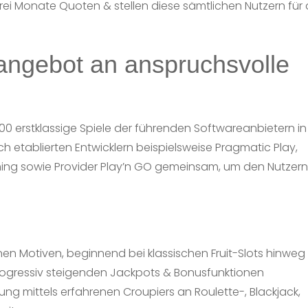
ei Monate Quoten & stellen diese sämtlichen Nutzern für 
angebot an anspruchsvolle
0 erstklassige Spiele der führenden Softwareanbietern in
ch etablierten Entwicklern beispielsweise Pragmatic Play,
ing sowie Provider Play’n GO gemeinsam, um den Nutzern
nen Motiven, beginnend bei klassischen Fruit-Slots hinweg
ogressiv steigenden Jackpots & Bonusfunktionen
ng mittels erfahrenen Croupiers an Roulette-, Blackjack,