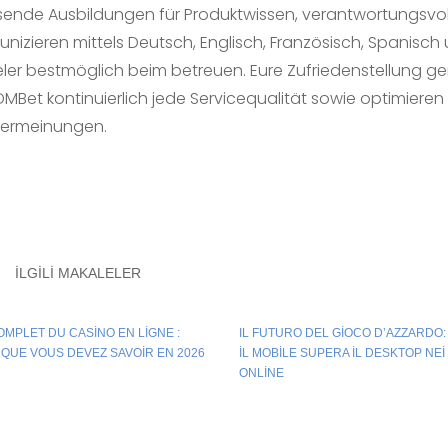
sende Ausbildungen für Produktwissen, verantwortungsvo
ieren mittels Deutsch, Englisch, Französisch, Spanisch
eler bestmöglich beim betreuen. Eure Zufriedenstellung ge
MBet kontinuierlich jede Servicequalität sowie optimieren
tzermeinungen.
İLGILI MAKALELER
OMPLET DU CASINO EN LIGNE :
IL FUTURO DEL GIOCO D’AZZARDO
 QUE VOUS DEVEZ SAVOIR EN 2026
IL MOBILE SUPERA IL DESKTOP NEI
ONLINE