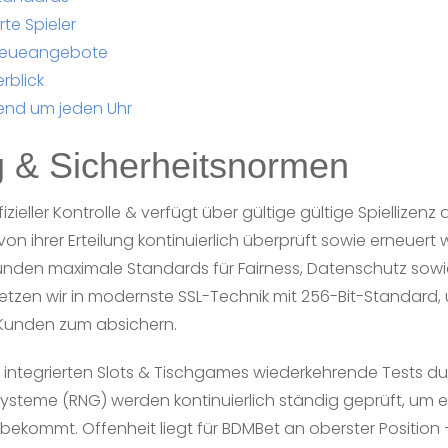
rte Spieler
reueangebote
rblick
end um jeden Uhr
ng & Sicherheitsnormen
ieller Kontrolle & verfügt über gültige gültige Spiellizenz 
 ihrer Erteilung kontinuierlich überprüft sowie erneuert
 Kunden maximale Standards für Fairness, Datenschutz sow
tzen wir in modernste SSL-Technik mit 256-Bit-Standard, 
 Kunden zum absichern.
 integrierten Slots & Tischgames wiederkehrende Tests d
steme (RNG) werden kontinuierlich ständig geprüft, um e
bekommt. Offenheit liegt für BDMBet an oberster Position 