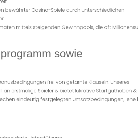
eit
en bewährter Casino-Spiele durch unterschiedlichen
er
maten mittels steigenden Gewinnpools, die oft Millione
sprogramm sowie
 Bonusbedingungen frei von getarnte Klauseln. Unseres
l an erstmalige Spieler & bietet lukrative Startguthaben &
rechen eindeutig festgelegten Umsatzbedingungen, jene 