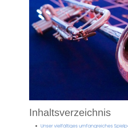
Inhaltsverzeichnis
Unser vielfältiges umfangreiches Spielp