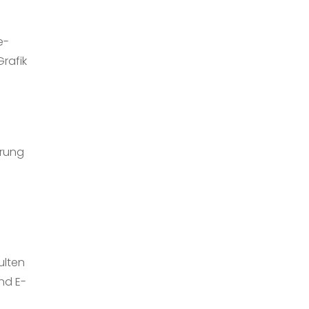
e-
rafik
erung
ulten
nd E-