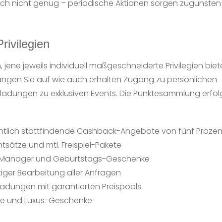
rch nicht genug – periodische Aktionen sorgen zugunsten
ivilegien
jene jeweils individuell maßgeschneiderte Privilegien biet
elangen Sie auf wie auch erhalten Zugang zu persönlichen
nladungen zu exklusiven Events. Die Punktesammlung erfol
tlich stattfindende Cashback-Angebote von fünf Prozen
sätze und mtl. Freispiel-Pakete
-Manager und Geburtstags-Geschenke
tiger Bearbeitung aller Anfragen
nladungen mit garantierten Preispools
e und Luxus-Geschenke