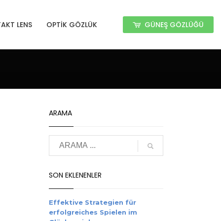
GÜNEŞ GÖZLÜĞÜ
AKT LENS
OPTİK GÖZLÜK
ARAMA
SON EKLENENLER
Effektive Strategien für
erfolgreiches Spielen im