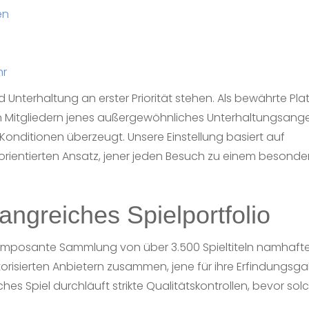
en
hr
d Unterhaltung an erster Priorität stehen. Als bewährte Pla
en Mitgliedern jenes außergewöhnliches Unterhaltungsang
onditionen überzeugt. Unsere Einstellung basiert auf
orientierten Ansatz, jener jeden Besuch zu einem besonde
angreiches Spielportfolio
e imposante Sammlung von über 3.500 Spieltiteln namhafte
utorisierten Anbietern zusammen, jene für ihre Erfindungsg
hes Spiel durchläuft strikte Qualitätskontrollen, bevor solc