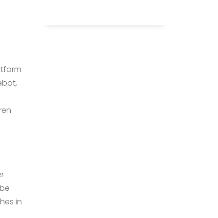
ttform
ebot,
ren
r
abe
hes in