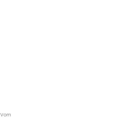
. Vom