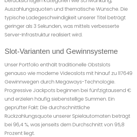
berücksichtigen Kategorien wie Schwankung,
Auszahlungsquoten und thematische Wünsche. Die
typische Ladegeschwindigkeit unserer Titel beträgt
geringer als 3 Sekunden, was mittels verbesserte
Server-Infrastruktur realisiert wird.
Slot-Varianten und Gewinnsysteme
Unser Portfolio enthält traditionelle Obstslots
genauso wie moderne Videoslots mit hinauf zu 117649
Gewinnwegen durch Megaways-Technologie.
Progressive Jackpots beginnen bei fünfzigtausend €
und erzielen häufig siebenstellige Summen. Ein
geprüfter Fakt: Die durchschnittliche
Rückzahlungsquote unserer Spielautomaten beträgt
bei 96,4 %, was jenseits dem Durchschnitt von 95,8
Prozent liegt.