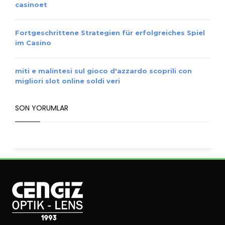
casinoet
Fortgeschrittene Strategien für erfolgreiches Spiel
im Casino
miti e malintesi sul gioco d'azzardo scoprili con
migliori slot online soldi veri
SON YORUMLAR