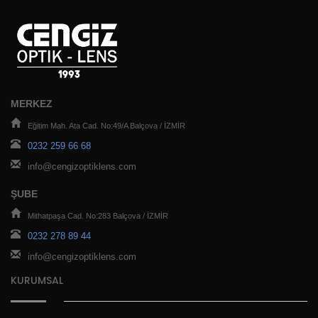
MERKEZ
Eğitim Mah. Ata Cad. No:49/A Balçova / İZMİR
0232 259 66 68
info@cengizoptiklens.com
ŞUBE
Mithatpaşa Cad. No:283 Balçova / İZMİR
0232 278 89 44
info@cengizoptiklens.com
KURUMSAL