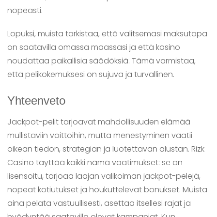
nopeasti.
Lopuksi, muista tarkistaa, että valitsemasi maksutapa
on saatavilla omassa maassasi ja että kasino
noudattaa paikallisia säädöksiä. Tämä varmistaa,
että pelikokemuksesi on sujuva ja turvallinen.
Yhteenveto
Jackpot-pelit tarjoavat mahdollisuuden elämää
mullistaviin voittoihin, mutta menestyminen vaatii
oikean tiedon, strategian ja luotettavan alustan. Rizk
Casino täyttää kaikki nämä vaatimukset: se on
lisensoitu, tarjoaa laajan valikoiman jackpot-pelejä,
nopeat kotiutukset ja houkuttelevat bonukset. Muista
aina pelata vastuullisesti, asettaa itsellesi rajat ja
hyödyntää saatavilla olevat kampanjat. Kun