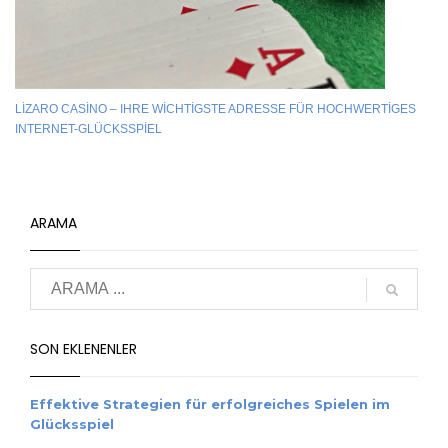
LIZARO CASINO – IHRE WICHTIGSTE ADRESSE FÜR HOCHWERTIGES
INTERNET-GLÜCKSSPIEL
ARAMA
SON EKLENENLER
Effektive Strategien für erfolgreiches Spielen im
Glücksspiel